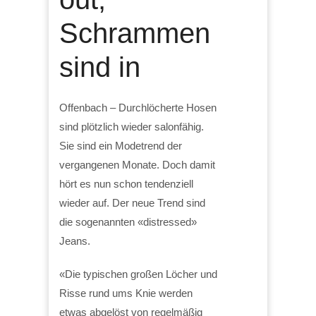
Schrammen
sind in
Offenbach – Durchlöcherte Hosen
sind plötzlich wieder salonfähig.
Sie sind ein Modetrend der
vergangenen Monate. Doch damit
hört es nun schon tendenziell
wieder auf. Der neue Trend sind
die sogenannten «distressed»
Jeans.
«Die typischen großen Löcher und
Risse rund ums Knie werden
etwas abgelöst von regelmäßig