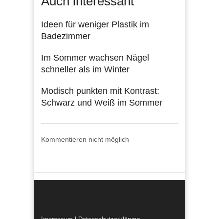
Auch interessant
Ideen für weniger Plastik im
Badezimmer
Im Sommer wachsen Nägel
schneller als im Winter
Modisch punkten mit Kontrast:
Schwarz und Weiß im Sommer
Kommentieren nicht möglich