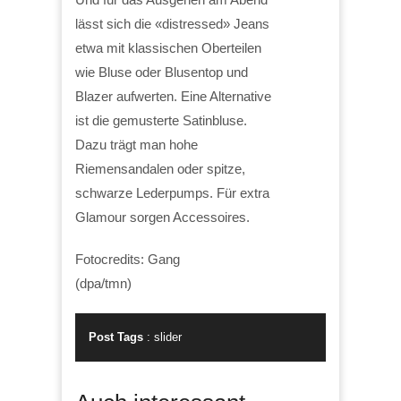
lässt sich die «distressed» Jeans
etwa mit klassischen Oberteilen
wie Bluse oder Blusentop und
Blazer aufwerten. Eine Alternative
ist die gemusterte Satinbluse.
Dazu trägt man hohe
Riemensandalen oder spitze,
schwarze Lederpumps. Für extra
Glamour sorgen Accessoires.
Fotocredits: Gang
(dpa/tmn)
Post Tags
:
slider