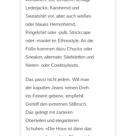
Lederjacke, Karohemd und
Sweatshirt vor, aber auch weißes
oder blaues Herrenhemd,
Ringelshirt oder -pulli, Strickcape
oder -mantel im Ethnostyle. An die
Füße kommen dazu Chucks oder
Sneaker, alternativ Stiefeletten und
Nieten- oder Cowboyboots.
Das passt nicht jedem. Will man
der kaputten Jeans «einen Dreh
ins Feinere geben», empfiehlt
Gerloff den extremen Stilbruch.
Das gelingt mit zarteren
Oberteilen und eleganteren
Schuhen. «Die Hose ist dann das