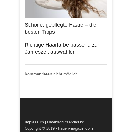
Schöne, gepflegte Haare – die
besten Tipps
Richtige Haarfarbe passend zur
Jahreszeit auswählen
Kommentieren nicht möglich
Impressum
|
Datenschutzerklärung
Copyright © 2019 - frauen-magazin.com