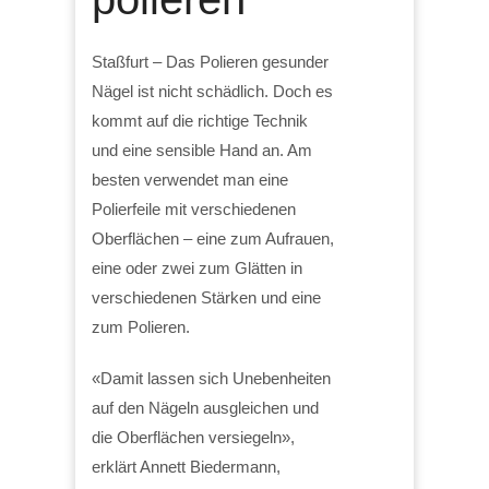
Staßfurt – Das Polieren gesunder
Nägel ist nicht schädlich. Doch es
kommt auf die richtige Technik
und eine sensible Hand an. Am
besten verwendet man eine
Polierfeile mit verschiedenen
Oberflächen – eine zum Aufrauen,
eine oder zwei zum Glätten in
verschiedenen Stärken und eine
zum Polieren.
«Damit lassen sich Unebenheiten
auf den Nägeln ausgleichen und
die Oberflächen versiegeln»,
erklärt Annett Biedermann,