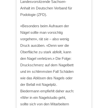
Landesvorsitzende Sachsen-
Anhalt im Deutschen Verband für
Podologie (ZFD).
«Besonders beim Aufrauen der
Nägel sollte man vorsichtig
vorgehen», rät sie – also wenig
Druck ausüben. «Denn wer die
Oberfläche zu stark abfeilt, kann
den Nagel verletzen.» Die Folge:
Druckschmerz auf dem Nagelbett
und im schlimmsten Fall Schäden
wie das Ablösen des Nagels oder
der Befall mit Nagelpilz.
Biedermann empfiehlt daher auch:
«Wer in ein Nagelstudio geht,
sollte sich von den Mitarbeitern