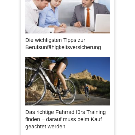
Die wichtigsten Tipps zur
Berufsunfähigkeitsversicherung
Das richtige Fahrrad fürs Training
finden – darauf muss beim Kauf
geachtet werden