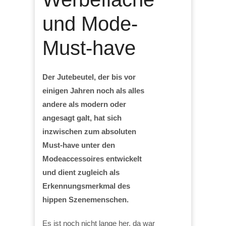
und Mode-
Must-have
Der Jutebeutel, der bis vor
einigen Jahren noch als alles
andere als modern oder
angesagt galt, hat sich
inzwischen zum absoluten
Must-have unter den
Modeaccessoires entwickelt
und dient zugleich als
Erkennungsmerkmal des
hippen Szenemenschen.
Es ist noch nicht lange her, da war