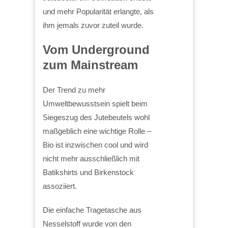
und mehr Popularität erlangte, als
ihm jemals zuvor zuteil wurde.
Vom Underground
zum Mainstream
Der Trend zu mehr
Umweltbewusstsein spielt beim
Siegeszug des Jutebeutels wohl
maßgeblich eine wichtige Rolle –
Bio ist inzwischen cool und wird
nicht mehr ausschließlich mit
Batikshirts und Birkenstock
assoziiert.
Die einfache Tragetasche aus
Nesselstoff wurde von den