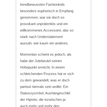
trendbewussten Fashionkids
besonders euphorisch in Empfang
genommen, war sie doch so
provokant unprätentiös und ein
willkommenes Accessoire, das so
stark nach Understatement
aussah, wie kaum ein anderes.
Momentan scheint es jedoch, als
habe der Jutebeutel seinen
Höhepunkt erreicht. In einem
schleichenden Prozess hat er sich
zu dem gewandelt, was er doch
partout niemals sein wollte: Ein
Statussysmbol. Aushängeschild
der Hipster, die inzwischen ja
auch mehr und mehr den