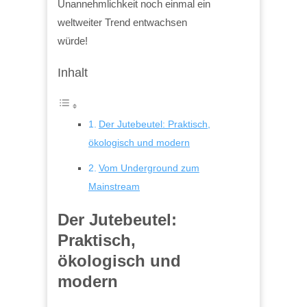
Unannehmlichkeit noch einmal ein
weltweiter Trend entwachsen
würde!
Inhalt
Der Jutebeutel: Praktisch,
ökologisch und modern
Vom Underground zum
Mainstream
Der Jutebeutel:
Praktisch,
ökologisch und
modern