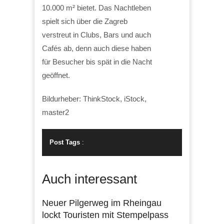
10.000 m² bietet. Das Nachtleben
spielt sich über die Zagreb
verstreut in Clubs, Bars und auch
Cafés ab, denn auch diese haben
für Besucher bis spät in die Nacht
geöffnet.
Bildurheber: ThinkStock, iStock,
master2
Post Tags
:
Auch interessant
Neuer Pilgerweg im Rheingau
lockt Touristen mit Stempelpass