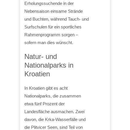
Erholungssuchende in der
Nebensaison einsame Strände
und Buchten, während Tauch- und
Surfschulen für ein sportliches
Rahmenprogramm sorgen –
sofern man dies wünscht.
Natur- und
Nationalparks in
Kroatien
In Kroatien gibt es acht
Nationalparks, die zusammen
etwa fünf Prozent der
Landesfläche ausmachen. Zwei
davon, die Krka-Wasserfälle und
die Plitvicer Seen, sind Teil von