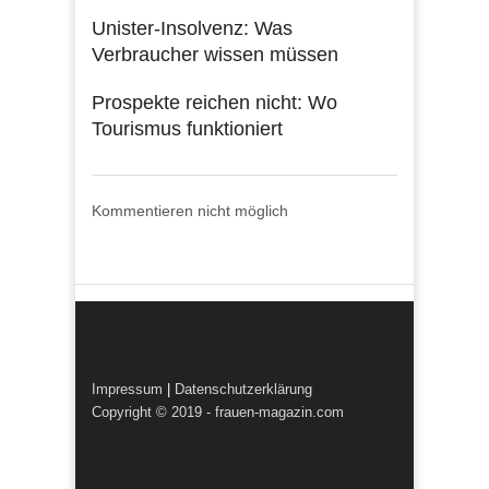
Unister-Insolvenz: Was
Verbraucher wissen müssen
Prospekte reichen nicht: Wo
Tourismus funktioniert
Kommentieren nicht möglich
Impressum
|
Datenschutzerklärung
Copyright © 2019 - frauen-magazin.com