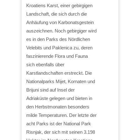
Kroatiens Karst, einer gebirgigen
Landschaft, die sich durch die
Anhäufung von Karbonatsgestein
auszeichnen. Noch gebirgiger wird
es in den Parks des Nördlichen
Velebits und Paklenica zu, deren
faszinierende Flora und Fauna
sich ebenfalls über
Karstlandschaften erstreckt. Die
Nationalparks Mijet, Kornaten und
Brijuni sind auf Insel der
Adriaküste gelegen und bieten in
den Herbstmonaten besonders
milde Temperaturen. Der letzte der
acht Parks ist der National Park
Risnjak, der sich mit seinen 3.198