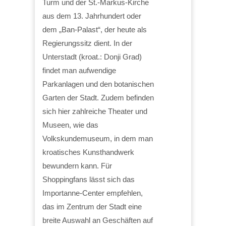
Turm und der St.-Markus-Kirche
aus dem 13. Jahrhundert oder
dem „Ban-Palast“, der heute als
Regierungssitz dient. In der
Unterstadt (kroat.: Donji Grad)
findet man aufwendige
Parkanlagen und den botanischen
Garten der Stadt. Zudem befinden
sich hier zahlreiche Theater und
Museen, wie das
Volkskundemuseum, in dem man
kroatisches Kunsthandwerk
bewundern kann. Für
Shoppingfans lässt sich das
Importanne-Center empfehlen,
das im Zentrum der Stadt eine
breite Auswahl an Geschäften auf