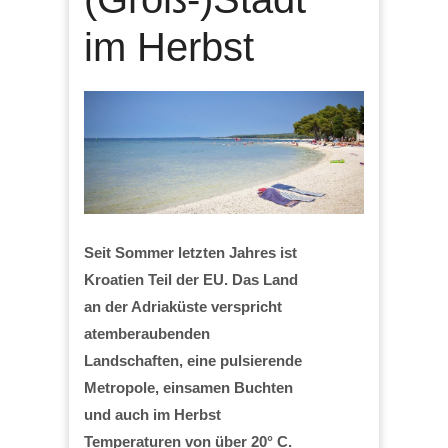
im Herbst
Seit Sommer letzten Jahres ist
Kroatien Teil der EU. Das Land
an der Adriaküste verspricht
atemberaubenden
Landschaften, eine pulsierende
Metropole, einsamen Buchten
und auch im Herbst
Temperaturen von über 20° C.