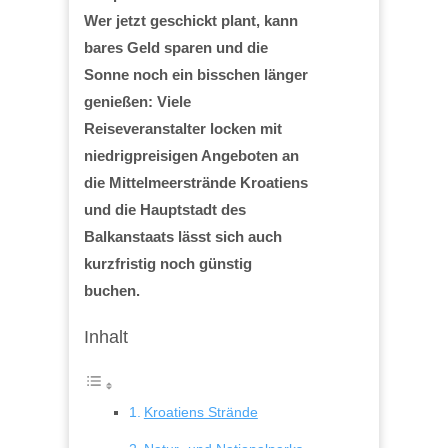
Wer jetzt geschickt plant, kann
bares Geld sparen und die
Sonne noch ein bisschen länger
genießen: Viele
Reiseveranstalter locken mit
niedrigpreisigen Angeboten an
die Mittelmeerstrände Kroatiens
und die Hauptstadt des
Balkanstaats lässt sich auch
kurzfristig noch günstig
buchen.
Inhalt
Kroatiens Strände