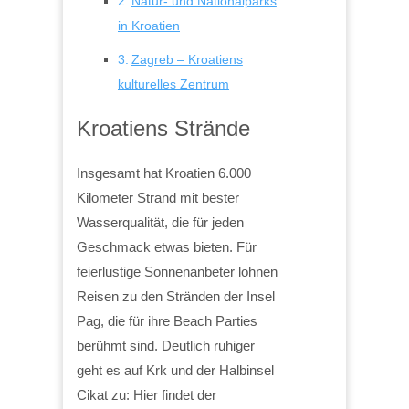
Natur- und Nationalparks
in Kroatien
Zagreb – Kroatiens
kulturelles Zentrum
Kroatiens Strände
Insgesamt hat Kroatien 6.000
Kilometer Strand mit bester
Wasserqualität, die für jeden
Geschmack etwas bieten. Für
feierlustige Sonnenanbeter lohnen
Reisen zu den Stränden der Insel
Pag, die für ihre Beach Parties
berühmt sind. Deutlich ruhiger
geht es auf Krk und der Halbinsel
Cikat zu: Hier findet der