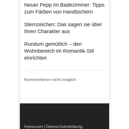
Neuer Pepp im Badezimmer: Tipps
zum Färben von Handtüchern
Sternzeichen: Das sagen sie über
Ihren Charakter aus
Rundum gemütlich – den
Wohnbereich im Romantik-Stil
einrichten
Kommentieren nicht möglich
Impressum
|
Datenschutzerklärung