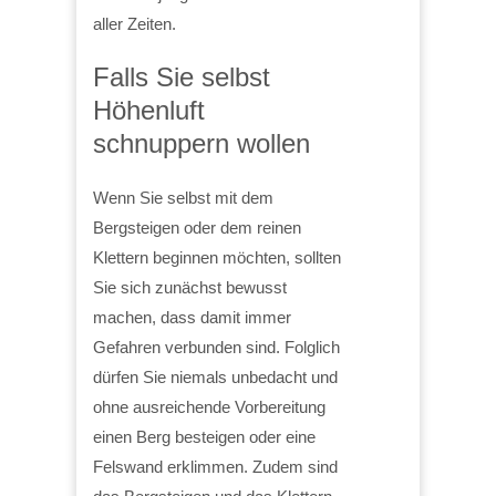
aller Zeiten.
Falls Sie selbst
Höhenluft
schnuppern wollen
Wenn Sie selbst mit dem
Bergsteigen oder dem reinen
Klettern beginnen möchten, sollten
Sie sich zunächst bewusst
machen, dass damit immer
Gefahren verbunden sind. Folglich
dürfen Sie niemals unbedacht und
ohne ausreichende Vorbereitung
einen Berg besteigen oder eine
Felswand erklimmen. Zudem sind