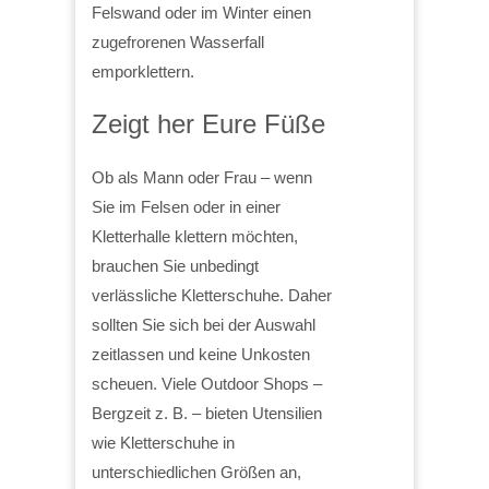
Felswand oder im Winter einen
zugefrorenen Wasserfall
emporklettern.
Zeigt her Eure Füße
Ob als Mann oder Frau – wenn
Sie im Felsen oder in einer
Kletterhalle klettern möchten,
brauchen Sie unbedingt
verlässliche Kletterschuhe. Daher
sollten Sie sich bei der Auswahl
zeitlassen und keine Unkosten
scheuen. Viele Outdoor Shops –
Bergzeit z. B. – bieten Utensilien
wie Kletterschuhe in
unterschiedlichen Größen an,