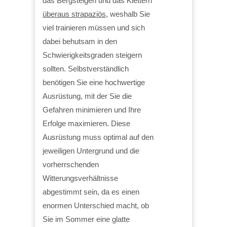
das Bergsteigen und das Klettern
überaus strapaziös
, weshalb Sie
viel trainieren müssen und sich
dabei behutsam in den
Schwierigkeitsgraden steigern
sollten. Selbstverständlich
benötigen Sie eine hochwertige
Ausrüstung, mit der Sie die
Gefahren minimieren und Ihre
Erfolge maximieren. Diese
Ausrüstung muss optimal auf den
jeweiligen Untergrund und die
vorherrschenden
Witterungsverhältnisse
abgestimmt sein, da es einen
enormen Unterschied macht, ob
Sie im Sommer eine glatte