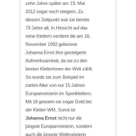
zehn Jahre später am 19. Mai
2012 sogar noch steigern. Zu
diesem Zeitpunkt war sie bereits
73 Jahre alt. In Hinsicht auf das
reine Klettern verdient die am 16.
November 1992 geborene
Johanna Ernst Ihre gesteigerte
Aufmerksamkeit, da sie zu den
besten Kletterinnen der Welt zählt.
So wurde sie zum Beispiel im
zarten Alter von nur 15 Jahren
Europameisterin im Sportklettern.
Mit 16 gewann sie sogar Gold bei
der Kletter-WM. Somit ist
Johanna Ernst
nicht nur die
jüngste Europameisterin, sondern
auch die jüngste Weltmeisterin