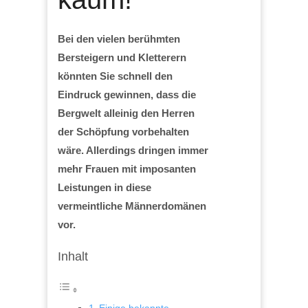
Bei den vielen berühmten
Bersteigern und Kletterern
könnten Sie schnell den
Eindruck gewinnen, dass die
Bergwelt alleinig den Herren
der Schöpfung vorbehalten
wäre. Allerdings dringen immer
mehr Frauen mit imposanten
Leistungen in diese
vermeintliche Männerdomänen
vor.
Inhalt
Einige bekannte