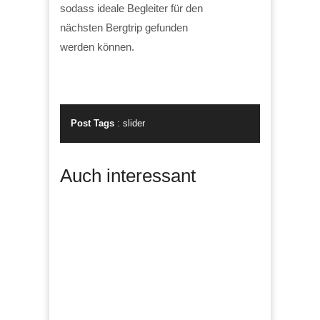
sodass ideale Begleiter für den
nächsten Bergtrip gefunden
werden können.
Post Tags
:
slider
Auch interessant