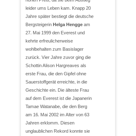
leider ums Leben kam. Knapp 20
Jahre später bestiegt die deutsche
Bergsteigerin
Helga Hengge
am
27. Mai 1999 den Everest und
kehrte erfreulicherweise
wohlbehalten zum Basislager
zurück. Vier Jahre zuvor ging die
Schottin Alison Hargreaves als
erste Frau, die den Gipfel ohne
Sauerstoffgerät erreichte, in die
Geschichte ein. Die älteste Frau
auf dem Everest ist die Japanerin
Tamae Watanabe, die den Berg
am 16. Mai 2002 im Alter von 63
Jahren erklomm. Diesen
unglaublichen Rekord konnte sie