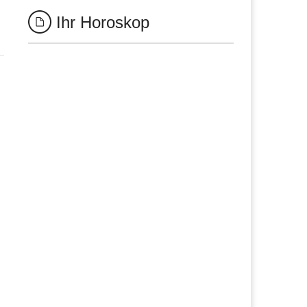
Ihr Horoskop