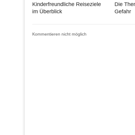
Kinderfreundliche Reiseziele
Die The
im Überblick
Gefahr
Kommentieren nicht möglich