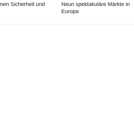
men Sicherheit und
Neun spektakuläre Märkte in
Europa