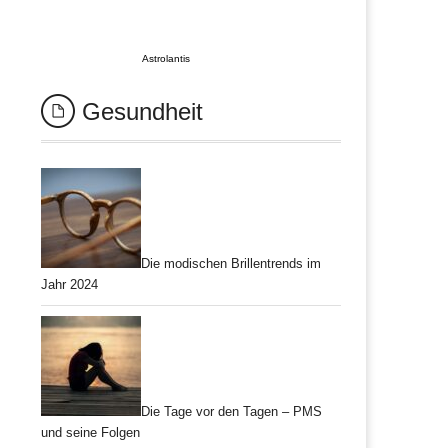
Astrolantis
Gesundheit
Die modischen Brillentrends im
Jahr 2024
Die Tage vor den Tagen – PMS
und seine Folgen