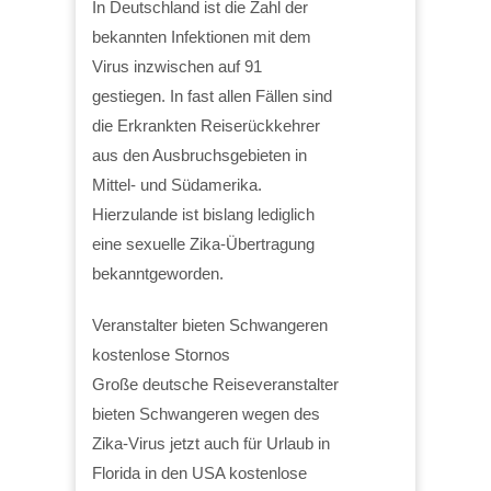
In Deutschland ist die Zahl der
bekannten Infektionen mit dem
Virus inzwischen auf 91
gestiegen. In fast allen Fällen sind
die Erkrankten Reiserückkehrer
aus den Ausbruchsgebieten in
Mittel- und Südamerika.
Hierzulande ist bislang lediglich
eine sexuelle Zika-Übertragung
bekanntgeworden.
Veranstalter bieten Schwangeren
kostenlose Stornos
Große deutsche Reiseveranstalter
bieten Schwangeren wegen des
Zika-Virus jetzt auch für Urlaub in
Florida in den USA kostenlose