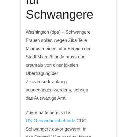
Schwangere
Washington (dpa) – Schwangere
Frauen sollen wegen Zika Teile
Miamis meiden. «Im Bereich der
Stadt Miami/Florida muss nun
erstmals von einer lokalen
Übertragung der
Zikaviruserkrankung
ausgegangen werden», schrieb
das Auswärtige Amt.
Zuvor hatte bereits die
US-Gesundheitsbehörde
CDC
Schwangere davor gewarnt, in