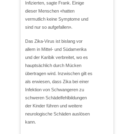
Infizierten, sagte Frank. Einige
dieser Menschen «hatten
vermutlich keine Symptome und
sind nur so aufgefallen».
Das Zika-Virus ist bislang vor
allem in Mittel- und Südamerika
und der Karibik verbreitet, wo es
hauptsächlich durch Mücken
übertragen wird. Inzwischen gilt es
als erwiesen, dass Zika bei einer
Infektion von Schwangeren zu
schweren Schädelfehlbildungen
der Kinder führen und weitere
neurologische Schäden auslösen
kann.