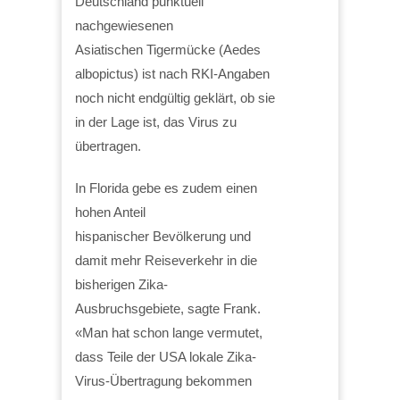
Deutschland punktuell
nachgewiesenen
Asiatischen Tigermücke (Aedes
albopictus) ist nach RKI-Angaben
noch nicht endgültig geklärt, ob sie
in der Lage ist, das Virus zu
übertragen.
In Florida gebe es zudem einen
hohen Anteil
hispanischer Bevölkerung und
damit mehr Reiseverkehr in die
bisherigen Zika-
Ausbruchsgebiete, sagte Frank.
«Man hat schon lange vermutet,
dass Teile der USA lokale Zika-
Virus-Übertragung bekommen