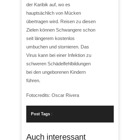
der Karibik auf, wo es
hauptsächlich von Mücken
übertragen wird. Reisen zu diesen
Zielen können Schwangere schon
seit längerem kostenlos
umbuchen und stornieren. Das
Virus kann bei einer Infektion zu
schweren Schädelfehlbildungen
bei den ungeborenen Kindern
führen.
Fotocredits: Oscar Rivera
Post Tags
:
Auch interessant