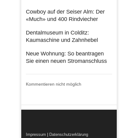
Cowboy auf der Seiser Alm: Der
«Much» und 400 Rindviecher
Dentalmuseum in Colditz:
Kaumaschine und Zahnhebel
Neue Wohnung: So beantragen
Sie einen neuen Stromanschluss
Kommentieren nicht möglich
Impressum
|
Datenschutzerklärung