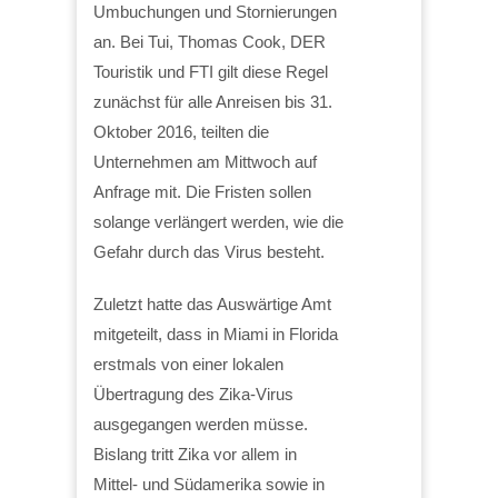
Umbuchungen und Stornierungen
an. Bei Tui, Thomas Cook, DER
Touristik und FTI gilt diese Regel
zunächst für alle Anreisen bis 31.
Oktober 2016, teilten die
Unternehmen am Mittwoch auf
Anfrage mit. Die Fristen sollen
solange verlängert werden, wie die
Gefahr durch das Virus besteht.
Zuletzt hatte das Auswärtige Amt
mitgeteilt, dass in Miami in Florida
erstmals von einer lokalen
Übertragung des Zika-Virus
ausgegangen werden müsse.
Bislang tritt Zika vor allem in
Mittel- und Südamerika sowie in