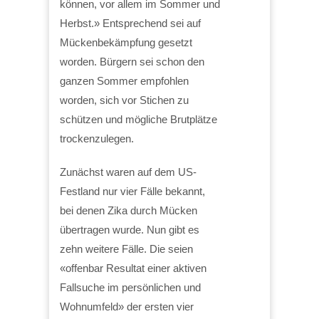
können, vor allem im Sommer und
Herbst.» Entsprechend sei auf
Mückenbekämpfung gesetzt
worden. Bürgern sei schon den
ganzen Sommer empfohlen
worden, sich vor Stichen zu
schützen und mögliche Brutplätze
trockenzulegen.
Zunächst waren auf dem US-
Festland nur vier Fälle bekannt,
bei denen Zika durch Mücken
übertragen wurde. Nun gibt es
zehn weitere Fälle. Die seien
«offenbar Resultat einer aktiven
Fallsuche im persönlichen und
Wohnumfeld» der ersten vier