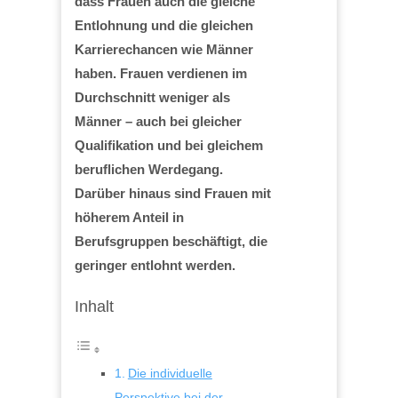
dass Frauen auch die gleiche
Entlohnung und die gleichen
Karrierechancen wie Männer
haben. Frauen verdienen im
Durchschnitt weniger als
Männer – auch bei gleicher
Qualifikation und bei gleichem
beruflichen Werdegang.
Darüber hinaus sind Frauen mit
höherem Anteil in
Berufsgruppen beschäftigt, die
geringer entlohnt werden.
Inhalt
Die individuelle
Perspektive bei der