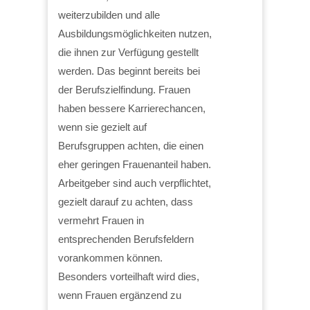
weiterzubilden und alle
Ausbildungsmöglichkeiten nutzen,
die ihnen zur Verfügung gestellt
werden. Das beginnt bereits bei
der Berufszielfindung. Frauen
haben bessere Karrierechancen,
wenn sie gezielt auf
Berufsgruppen achten, die einen
eher geringen Frauenanteil haben.
Arbeitgeber sind auch verpflichtet,
gezielt darauf zu achten, dass
vermehrt Frauen in
entsprechenden Berufsfeldern
vorankommen können.
Besonders vorteilhaft wird dies,
wenn Frauen ergänzend zu