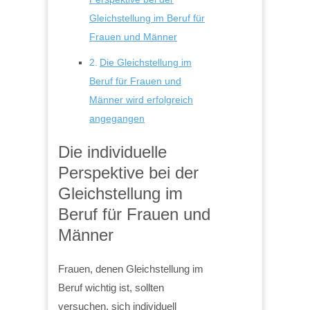
Gleichstellung im Beruf für
Frauen und Männer
Die Gleichstellung im
Beruf für Frauen und
Männer wird erfolgreich
angegangen
Die individuelle
Perspektive bei der
Gleichstellung im
Beruf für Frauen und
Männer
Frauen, denen Gleichstellung im
Beruf wichtig ist, sollten
versuchen, sich individuell