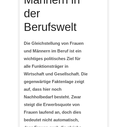
der
Berufswelt
Die Gleichstellung von Frauen
und Männern im Beruf ist ein
wichtiges politisches Ziel für
alle Funktionsträger in
Wirtschaft und Gesellschaft. Die
gegenwärtige Faktenlage zeigt
auf, dass hier noch
Nachholbedarf besteht. Zwar
steigt die Erwerbsquote von
Frauen laufend an, doch dies
bedeutet nicht automatisch,