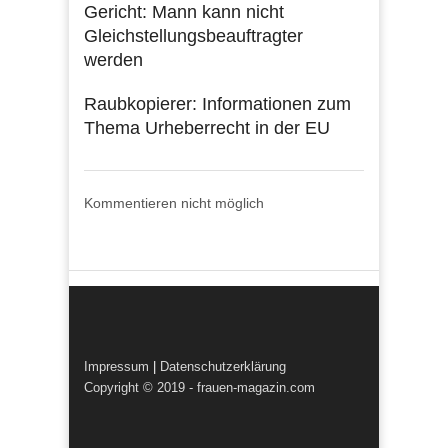
Gericht: Mann kann nicht
Gleichstellungsbeauftragter
werden
Raubkopierer: Informationen zum
Thema Urheberrecht in der EU
Kommentieren nicht möglich
Impressum
|
Datenschutzerklärung
Copyright © 2019 - frauen-magazin.com