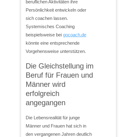
beruflichen Aktivitäten ihre
Persönlichkeit entwickeln oder
sich coachen lassen.
Systemisches Coaching
beispielsweise bei
gocoach.de
könnte eine entsprechende
Vorgehensweise unterstützen.
Die Gleichstellung im
Beruf für Frauen und
Männer wird
erfolgreich
angegangen
Die Lebensrealität für junge
Männer und Frauen hat sich in
den vergangenen Jahren deutlich