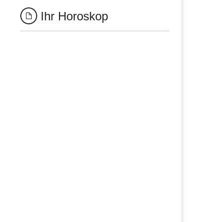
Ihr Horoskop