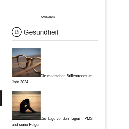
Astrolantis
Gesundheit
Die modischen Brillentrends im
Jahr 2024
Die Tage vor den Tagen – PMS
und seine Folgen