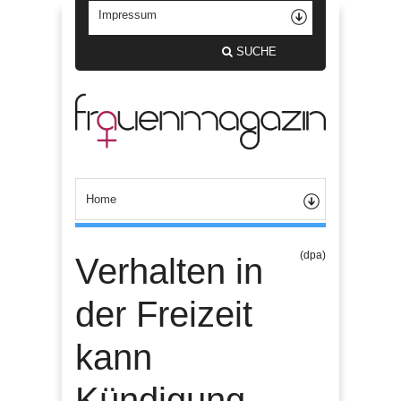
SUCHE
(dpa)
Verhalten in
der Freizeit
kann
Kündigung