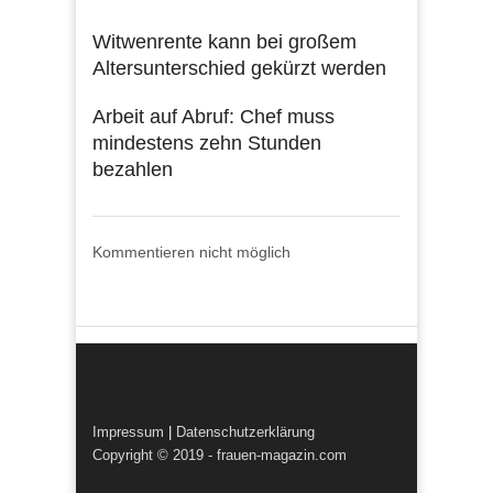
Witwenrente kann bei großem
Altersunterschied gekürzt werden
Arbeit auf Abruf: Chef muss
mindestens zehn Stunden
bezahlen
Kommentieren nicht möglich
Impressum
|
Datenschutzerklärung
Copyright © 2019 - frauen-magazin.com