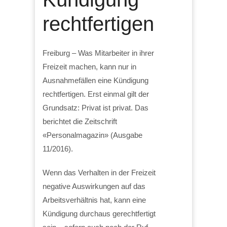
rechtfertigen
Freiburg – Was Mitarbeiter in ihrer
Freizeit machen, kann nur in
Ausnahmefällen eine Kündigung
rechtfertigen. Erst einmal gilt der
Grundsatz: Privat ist privat. Das
berichtet die Zeitschrift
«Personalmagazin» (Ausgabe
11/2016).
Wenn das Verhalten in der Freizeit
negative Auswirkungen auf das
Arbeitsverhältnis hat, kann eine
Kündigung durchaus gerechtfertigt