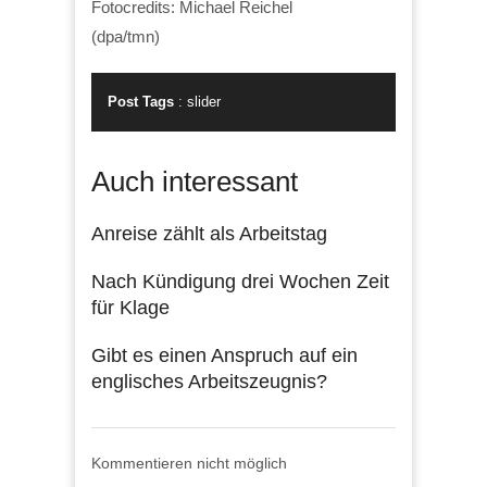
Fotocredits: Michael Reichel
(dpa/tmn)
Post Tags
:
slider
Auch interessant
Anreise zählt als Arbeitstag
Nach Kündigung drei Wochen Zeit
für Klage
Gibt es einen Anspruch auf ein
englisches Arbeitszeugnis?
Kommentieren nicht möglich