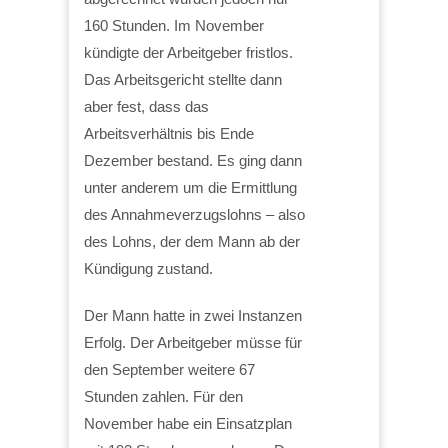
160 Stunden. Im November
kündigte der Arbeitgeber fristlos.
Das Arbeitsgericht stellte dann
aber fest, dass das
Arbeitsverhältnis bis Ende
Dezember bestand. Es ging dann
unter anderem um die Ermittlung
des Annahmeverzugslohns – also
des Lohns, der dem Mann ab der
Kündigung zustand.
Der Mann hatte in zwei Instanzen
Erfolg. Der Arbeitgeber müsse für
den September weitere 67
Stunden zahlen. Für den
November habe ein Einsatzplan