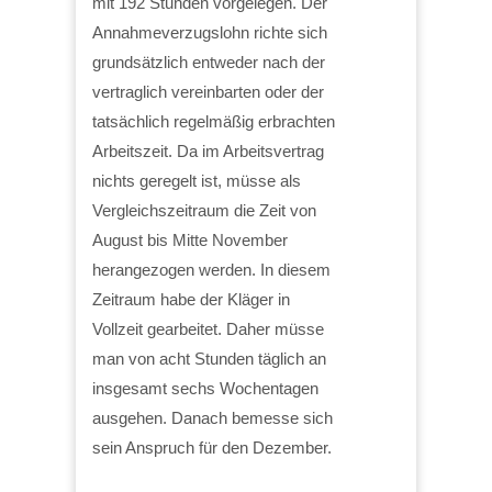
mit 192 Stunden vorgelegen. Der
Annahmeverzugslohn richte sich
grundsätzlich entweder nach der
vertraglich vereinbarten oder der
tatsächlich regelmäßig erbrachten
Arbeitszeit. Da im Arbeitsvertrag
nichts geregelt ist, müsse als
Vergleichszeitraum die Zeit von
August bis Mitte November
herangezogen werden. In diesem
Zeitraum habe der Kläger in
Vollzeit gearbeitet. Daher müsse
man von acht Stunden täglich an
insgesamt sechs Wochentagen
ausgehen. Danach bemesse sich
sein Anspruch für den Dezember.