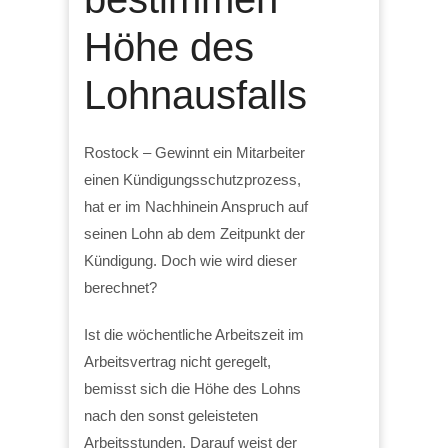
Höhe des
Lohnausfalls
Rostock – Gewinnt ein Mitarbeiter
einen Kündigungsschutzprozess,
hat er im Nachhinein Anspruch auf
seinen Lohn ab dem Zeitpunkt der
Kündigung. Doch wie wird dieser
berechnet?
Ist die wöchentliche Arbeitszeit im
Arbeitsvertrag nicht geregelt,
bemisst sich die Höhe des Lohns
nach den sonst geleisteten
Arbeitsstunden. Darauf weist der