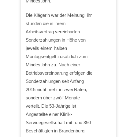
Mindestlohn.
Die Klägerin war der Meinung, ihr
stünden die in ihrem
Arbeitsvertrag vereinbarten
Sonderzahlungen in Höhe von
jeweils einem halben
Montagsentgelt zusätzlich zum
Mindestlohn zu. Nach einer
Betriebsvereinbarung erfolgen die
Sonderzahlungen seit Anfang
2015 nicht mehr in zwei Raten,
sondern über zwölf Monate
verteilt. Die 53-Jährige ist
Angestellte einer Klinik-
Servicegesellschaft mit rund 350
Beschäftigten in Brandenburg.