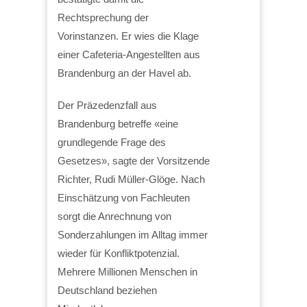
Rechtsprechung der
Vorinstanzen. Er wies die Klage
einer Cafeteria-Angestellten aus
Brandenburg an der Havel ab.
Der Präzedenzfall aus
Brandenburg betreffe «eine
grundlegende Frage des
Gesetzes», sagte der Vorsitzende
Richter, Rudi Müller-Glöge. Nach
Einschätzung von Fachleuten
sorgt die Anrechnung von
Sonderzahlungen im Alltag immer
wieder für Konfliktpotenzial.
Mehrere Millionen Menschen in
Deutschland beziehen