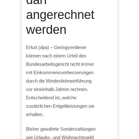
angerechnet
werden
Erfurt (dpa) – Geringverdiener
können nach einem Urteil des
Bundesarbeitsgericht nicht immer
mit Einkommensverbesserungen
durch die Mindestlohneinführung
vor eineinhalb Jahren rechnen.
Entscheidend ist, welche
zusätzlichen Entgeltleistungen sie
erhalten.
Bisher gewährte Sonderzahlungen
wie Urlaubs- und Weihnachtsgeld