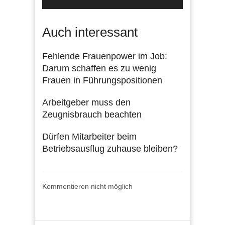
Auch interessant
Fehlende Frauenpower im Job:
Darum schaffen es zu wenig
Frauen in Führungspositionen
Arbeitgeber muss den
Zeugnisbrauch beachten
Dürfen Mitarbeiter beim
Betriebsausflug zuhause bleiben?
Kommentieren nicht möglich