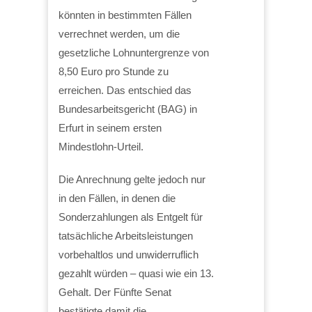
könnten in bestimmten Fällen
verrechnet werden, um die
gesetzliche Lohnuntergrenze von
8,50 Euro pro Stunde zu
erreichen. Das entschied das
Bundesarbeitsgericht (BAG) in
Erfurt in seinem ersten
Mindestlohn-Urteil.
Die Anrechnung gelte jedoch nur
in den Fällen, in denen die
Sonderzahlungen als Entgelt für
tatsächliche Arbeitsleistungen
vorbehaltlos und unwiderruflich
gezahlt würden – quasi wie ein 13.
Gehalt. Der Fünfte Senat
bestätigte damit die