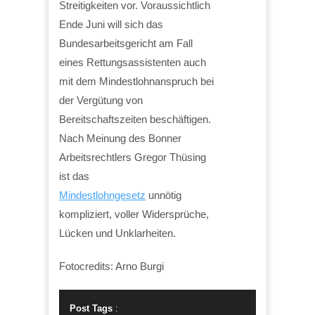
Streitigkeiten vor. Voraussichtlich
Ende Juni will sich das
Bundesarbeitsgericht am Fall
eines Rettungsassistenten auch
mit dem Mindestlohnanspruch bei
der Vergütung von
Bereitschaftszeiten beschäftigen.
Nach Meinung des Bonner
Arbeitsrechtlers Gregor Thüsing
ist das
Mindestlohngesetz
unnötig
kompliziert, voller Widersprüche,
Lücken und Unklarheiten.
Fotocredits: Arno Burgi
Post Tags
: