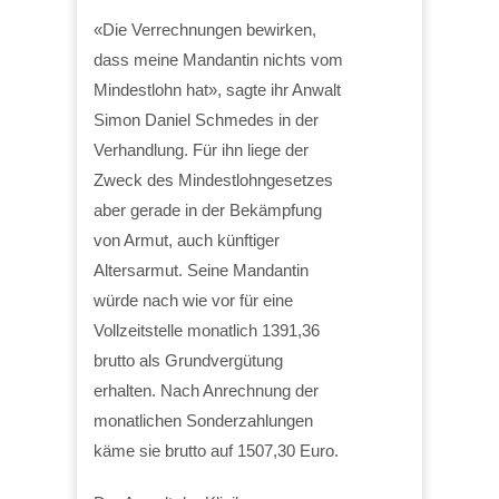
«Die Verrechnungen bewirken,
dass meine Mandantin nichts vom
Mindestlohn hat», sagte ihr Anwalt
Simon Daniel Schmedes in der
Verhandlung. Für ihn liege der
Zweck des Mindestlohngesetzes
aber gerade in der Bekämpfung
von Armut, auch künftiger
Altersarmut. Seine Mandantin
würde nach wie vor für eine
Vollzeitstelle monatlich 1391,36
brutto als Grundvergütung
erhalten. Nach Anrechnung der
monatlichen Sonderzahlungen
käme sie brutto auf 1507,30 Euro.