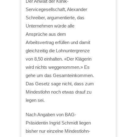
Der Anwalt der Klinik-
Servicegesellschaft, Alexander
Schreiber, argumentierte, das
Unternehmen würde alle
Ansprüche aus dem
Arbeitsvertrag erfüllen und damit
gleichzeitig die Lohnuntergrenze
von 8,50 einhalten. «Der Klägerin
wird nichts weggenommen.» Es
gehe um das Gesamteinkommen.
Das Gesetz sage nicht, dass zum
Mindestlohn noch etwas drauf zu
legen sei.
Nach Angaben von BAG-
Präsidentin Ingrid Schmidt liegen
bisher nur einzelne Mindestlohn-