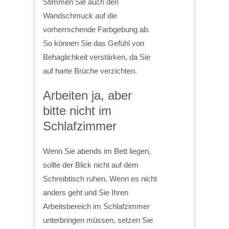
Stimmen Sie auch den
Wandschmuck auf die
vorherrschende Farbgebung ab.
So können Sie das Gefühl von
Behaglichkeit verstärken, da Sie
auf harte Brüche verzichten.
Arbeiten ja, aber
bitte nicht im
Schlafzimmer
Wenn Sie abends im Bett liegen,
sollte der Blick nicht auf dem
Schreibtisch ruhen. Wenn es nicht
anders geht und Sie Ihren
Arbeitsbereich im Schlafzimmer
unterbringen müssen, setzen Sie