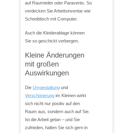
auf Raumteiler oder Paravents. So
verdecken Sie Arbeitsinventar wie
Schreibtisch mit Computer.
Auch die Kleiderablage können
Sie so geschickt verbergen.
Kleine Änderungen
mit großen
Auswirkungen
Die
Umgestaltung
und
Verschönerung
im Kleinen wirkt
sich nicht nur positiv auf den
Raum aus, sondern auch auf Sie.
Ist die Arbeit getan – und Sie
zufrieden, halten Sie sich gern in