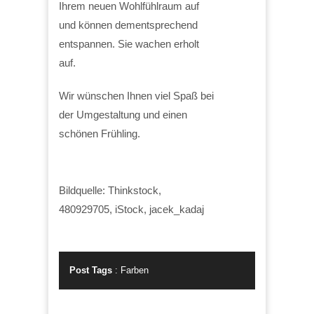
Ihrem neuen Wohlfühlraum auf
und können dementsprechend
entspannen. Sie wachen erholt
auf.
Wir wünschen Ihnen viel Spaß bei
der Umgestaltung und einen
schönen Frühling.
Bildquelle: Thinkstock,
480929705, iStock, jacek_kadaj
Post Tags
:
Farben