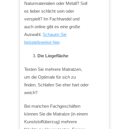
Naturmaterialien oder Metall? Soll
es lieber schlicht sein oder
verspielt? Im Fachhandel und
auch online gibt es eine große
Auswahl.
Schauen Sie
beispielsweise hier
.
Die Liegefläche
Testen Sie mehrere Matratzen,
um die Optimale für sich zu
finden. Schlafen Sie eher hart oder
weich?
Bei manchen Fachgeschäften
können Sie die Matratze (in einem
Kunststoffüberzug) mehrere