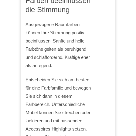
Farben beeinflussen
die Stimmung
Ausgewogene Raumfarben
können Ihre Stimmung positiv
beeinflussen. Sanfte und helle
Farbtöne gelten als beruhigend
und schlaffördernd. Kräftige eher
als anregend.
Entscheiden Sie sich am besten
für eine Farbfamilie und bewegen
Sie sich dann in diesem
Farbbereich. Unterschiedliche
Möbel können Sie streichen oder
lackieren und mit passenden
Accessoires Highlights setzen.