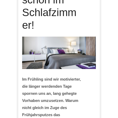
Schlafzimm
er!
Im Frühling sind wir motivierter,
die länger werdenden Tage
spornen uns an, lang gehegte
Vorhaben umzusetzen. Warum
nicht gleich im Zuge des
Frühjahrsputzes das