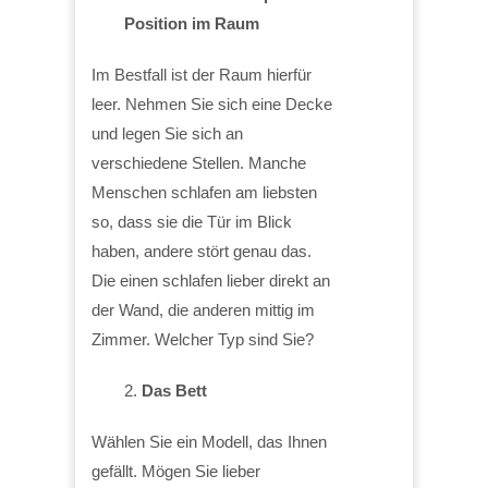
Position im Raum
Im Bestfall ist der Raum hierfür
leer. Nehmen Sie sich eine Decke
und legen Sie sich an
verschiedene Stellen. Manche
Menschen schlafen am liebsten
so, dass sie die Tür im Blick
haben, andere stört genau das.
Die einen schlafen lieber direkt an
der Wand, die anderen mittig im
Zimmer. Welcher Typ sind Sie?
Das Bett
Wählen Sie ein Modell, das Ihnen
gefällt. Mögen Sie lieber