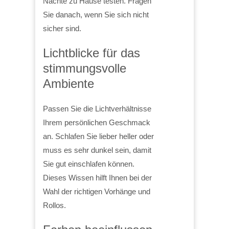
Nächte zu Hause testen. Fragen
Sie danach, wenn Sie sich nicht
sicher sind.
Lichtblicke für das
stimmungsvolle
Ambiente
Passen Sie die Lichtverhältnisse
Ihrem persönlichen Geschmack
an. Schlafen Sie lieber heller oder
muss es sehr dunkel sein, damit
Sie gut einschlafen können.
Dieses Wissen hilft Ihnen bei der
Wahl der richtigen Vorhänge und
Rollos.