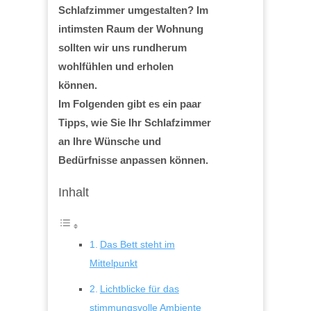
Schlafzimmer umgestalten? Im
intimsten Raum der Wohnung
sollten wir uns rundherum
wohlfühlen und erholen
können.
Im Folgenden gibt es ein paar
Tipps, wie Sie Ihr Schlafzimmer
an Ihre Wünsche und
Bedürfnisse anpassen können.
Inhalt
Das Bett steht im
Mittelpunkt
Lichtblicke für das
stimmungsvolle Ambiente