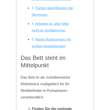
Farben beeinflussen die
Stimmung
Arbeiten ja, aber bitte
nicht im Schlafzimmer
Kleine Änderungen mit
großen Auswirkungen
Das Bett steht im
Mittelpunkt
Das Bett ist als meistbenutztes
Möbelstück maßgeblich für Ihr
Wohlbefinden in Ruhephasen
verantwortlich.
Finden Sie die optimale