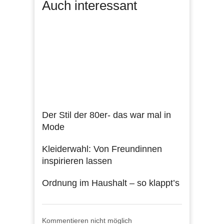
Auch interessant
Der Stil der 80er- das war mal in
Mode
Kleiderwahl: Von Freundinnen
inspirieren lassen
Ordnung im Haushalt – so klappt’s
Kommentieren nicht möglich