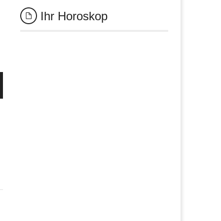
Ihr Horoskop