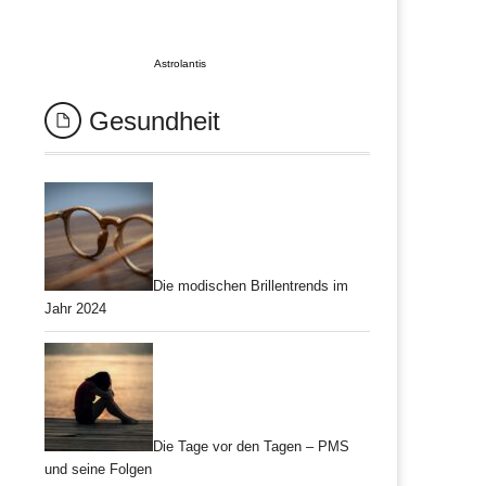
Astrolantis
Gesundheit
Die modischen Brillentrends im
Jahr 2024
Die Tage vor den Tagen – PMS
und seine Folgen