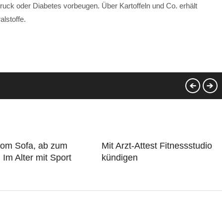
ruck oder Diabetes vorbeugen. Über Kartoffeln und Co. erhält
alstoffe.
vom Sofa, ab zum
Mit Arzt-Attest Fitnessstudio
: Im Alter mit Sport
kündigen