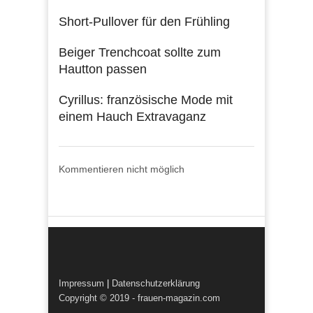
Short-Pullover für den Frühling
Beiger Trenchcoat sollte zum
Hautton passen
Cyrillus: französische Mode mit
einem Hauch Extravaganz
Kommentieren nicht möglich
Impressum
|
Datenschutzerklärung
Copyright © 2019 - frauen-magazin.com