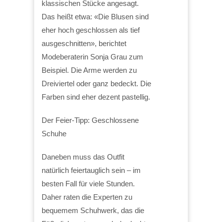
klassischen Stücke angesagt.
Das heißt etwa: «Die Blusen sind
eher hoch geschlossen als tief
ausgeschnitten», berichtet
Modeberaterin Sonja Grau zum
Beispiel. Die Arme werden zu
Dreiviertel oder ganz bedeckt. Die
Farben sind eher dezent pastellig.
Der Feier-Tipp: Geschlossene
Schuhe
Daneben muss das Outfit
natürlich feiertauglich sein – im
besten Fall für viele Stunden.
Daher raten die Experten zu
bequemem Schuhwerk, das die