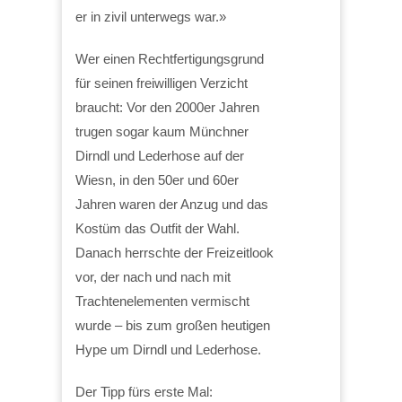
er in zivil unterwegs war.»
Wer einen Rechtfertigungsgrund
für seinen freiwilligen Verzicht
braucht: Vor den 2000er Jahren
trugen sogar kaum Münchner
Dirndl und Lederhose auf der
Wiesn, in den 50er und 60er
Jahren waren der Anzug und das
Kostüm das Outfit der Wahl.
Danach herrschte der Freizeitlook
vor, der nach und nach mit
Trachtenelementen vermischt
wurde – bis zum großen heutigen
Hype um Dirndl und Lederhose.
Der Tipp fürs erste Mal: