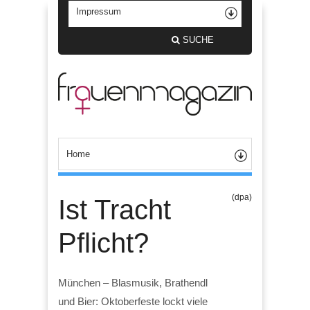
SUCHE
(dpa)
Ist Tracht
Pflicht?
München – Blasmusik, Brathendl
und Bier: Oktoberfeste lockt viele