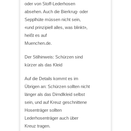
oder von Stoff-Lederhosen
absehen. Auch die Bierkrug- oder
Sepplhüte müssen nicht sein,
«und prinzipiell alles, was blinkt»,
heißt es auf
Muenchen.de.
Der Stilhinweis: Schürzen sind
kürzer als das Kleid
Auf die Details kommt es im
Übrigen an: Schürzen sollten nicht
länger als das Dirndlkleid selbst
sein, und auf Kreuz geschnittene
Hosenträger sollten
Lederhosenträger auch über
Kreuz tragen.