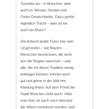
Touristen an – in München, aber
auch im Westen, Norden und
Osten Deutschlands. Dazu gehört
eigentlich Tracht – aber ist sie
auch ein Muss?
Die Antwort lautet: Ganz klar nein.
«Zug’reiste» – wie Bayern
Menschen bezeichnen, die nicht
aus der Region stammen – und
alle, die mit dieser Tradition wenig
anfangen können, können auch
gut und gerne in der üblichen
Kleidung feiern. Auf dem Portal der
Stadt München steht auch: «Wie
man hört, ist auch noch niemand
der Wiesn verwiesen worden, weil