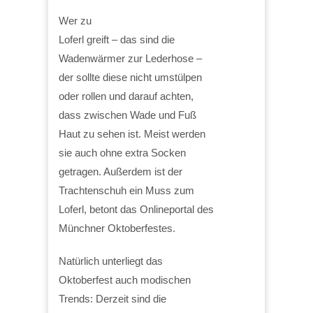
Wer zu
Loferl greift – das sind die
Wadenwärmer zur Lederhose –
der sollte diese nicht umstülpen
oder rollen und darauf achten,
dass zwischen Wade und Fuß
Haut zu sehen ist. Meist werden
sie auch ohne extra Socken
getragen. Außerdem ist der
Trachtenschuh ein Muss zum
Loferl, betont das Onlineportal des
Münchner Oktoberfestes.
Natürlich unterliegt das
Oktoberfest auch modischen
Trends: Derzeit sind die