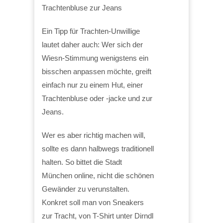
Trachtenbluse zur Jeans
Ein Tipp für Trachten-Unwillige
lautet daher auch: Wer sich der
Wiesn-Stimmung wenigstens ein
bisschen anpassen möchte, greift
einfach nur zu einem Hut, einer
Trachtenbluse oder -jacke und zur
Jeans.
Wer es aber richtig machen will,
sollte es dann halbwegs traditionell
halten. So bittet die Stadt
München online, nicht die schönen
Gewänder zu verunstalten.
Konkret soll man von Sneakers
zur Tracht, von T-Shirt unter Dirndl