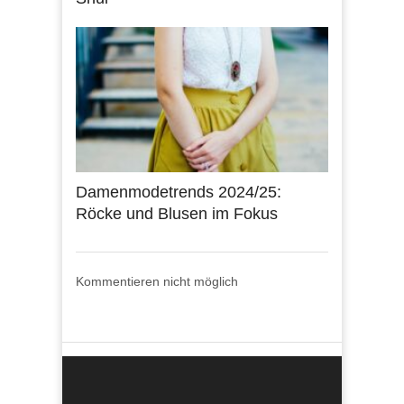
Damenmodetrends 2024/25:
Röcke und Blusen im Fokus
Kommentieren nicht möglich