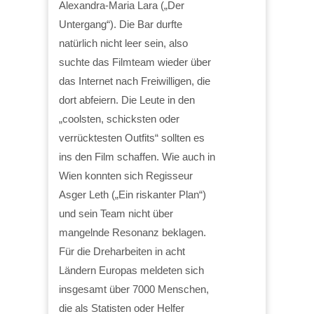
Alexandra-Maria Lara („Der
Untergang“). Die Bar durfte
natürlich nicht leer sein, also
suchte das Filmteam wieder über
das Internet nach Freiwilligen, die
dort abfeiern. Die Leute in den
„coolsten, schicksten oder
verrücktesten Outfits“ sollten es
ins den Film schaffen. Wie auch in
Wien konnten sich Regisseur
Asger Leth („Ein riskanter Plan“)
und sein Team nicht über
mangelnde Resonanz beklagen.
Für die Dreharbeiten in acht
Ländern Europas meldeten sich
insgesamt über 7000 Menschen,
die als Statisten oder Helfer