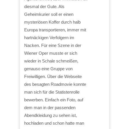
diesmal der Gute. Als
Geheimkurier soll er einen
mysteriösen Koffer durch halb
Europa transportieren, immer mit
hartnäckigen Verfolgern im
Nacken. Für eine Szene in der
Wiener Oper musste er sich
wieder in Schale schmeißen,
genauso eine Gruppe von
Freiwilligen. Über die Webseite
des besagten Roadmovie konnte
man sich für die Statistenrolle
bewerben. Einfach ein Foto, auf
dem man in der passenden
Abendkleidung zu sehen ist,
hochladen und schon hatte man