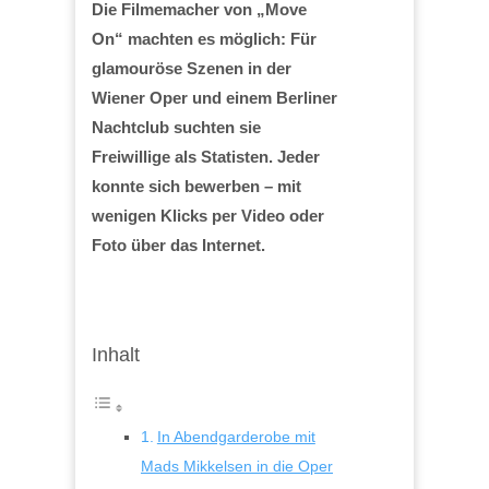
Die Filmemacher von „Move
On“ machten es möglich: Für
glamouröse Szenen in der
Wiener Oper und einem Berliner
Nachtclub suchten sie
Freiwillige als Statisten. Jeder
konnte sich bewerben – mit
wenigen Klicks per Video oder
Foto über das Internet.
Inhalt
In Abendgarderobe mit
Mads Mikkelsen in die Oper