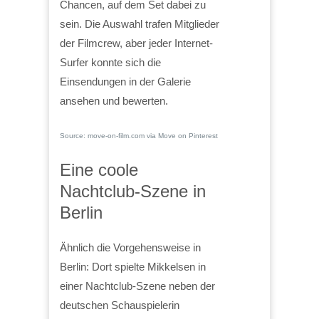
Chancen, auf dem Set dabei zu
sein. Die Auswahl trafen Mitglieder
der Filmcrew, aber jeder Internet-
Surfer konnte sich die
Einsendungen in der Galerie
ansehen und bewerten.
Source: move-on-film.com via Move on Pinterest
Eine coole
Nachtclub-Szene in
Berlin
Ähnlich die Vorgehensweise in
Berlin: Dort spielte Mikkelsen in
einer Nachtclub-Szene neben der
deutschen Schauspielerin