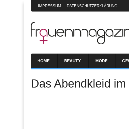
IMPRESSUM
DATENSCHUTZERKLÄRUNG
HOME
BEAUTY
MODE
GE
Das Abendkleid im