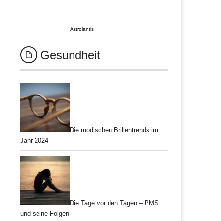
Astrolantis
Gesundheit
Die modischen Brillentrends im
Jahr 2024
Die Tage vor den Tagen – PMS
und seine Folgen