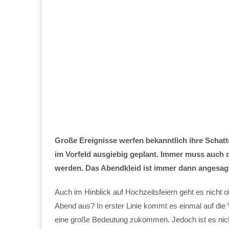
Große Ereignisse werfen bekanntlich ihre Schatt
im Vorfeld ausgiebig geplant. Immer muss auch
werden. Das Abendkleid ist immer dann angesagt,
Auch im Hinblick auf Hochzeitsfeiern geht es nicht o
Abend aus? In erster Linie kommt es einmal auf die 
eine große Bedeutung zukommen. Jedoch ist es nicht