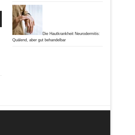
Die Hautkrankheit Neurodermitis:
Quälend, aber gut behandelbar