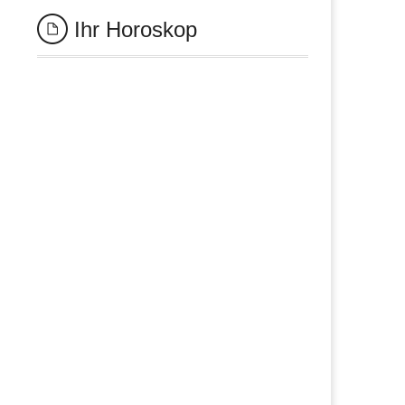
Ihr Horoskop