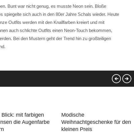
en. Bunt war nicht genug, es musste Neon sein. Bloße
es spiegelte sich auch in den 80er Jahre Schals wieder. Heute
nze Outfits werden mit den Knallfarben kreiert und mit
nen auch schlichte Outfits einen Neon-Touch bekommen,
erden. Bei den Mustern geht der Trend hin zu großteiligen
nd.
 Blick: mit farbigen
Modische
insen die Augenfarbe
Weihnachtgeschenke für den
rn
kleinen Preis