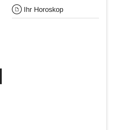
Ihr Horoskop