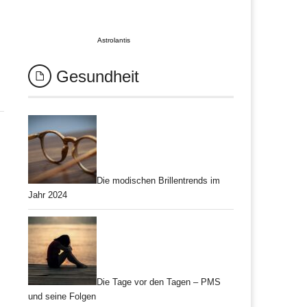
Astrolantis
Gesundheit
Die modischen Brillentrends im
Jahr 2024
Die Tage vor den Tagen – PMS
und seine Folgen