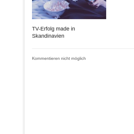
TV-Erfolg made in
Skandinavien
Kommentieren nicht möglich