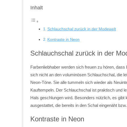
Inhalt
Schlauchschal zurück in der Modewelt
Kontraste in Neon
Schlauchschal zurück in der Mo
Farbenliebhaber werden sich freuen zu hören, dass b
sich nicht an den voluminösen Schlauchschal, die 
Neon-Töne. Sie alle tummeln sich wieder als Neuinte
Kauftempeln. Der Schlauchschal ist praktisch und le
Hals geschlungen wird. Besonders nützlich, es gibt
ausgestattet, die bereits in den Schal eingenäht bzw. 
Kontraste in Neon