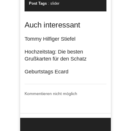
Post Tags
:
slider
Auch interessant
Tommy Hilfiger Stiefel
Hochzeitstag: Die besten
Grußkarten für den Schatz
Geburtstags Ecard
Kommentieren nicht möglich