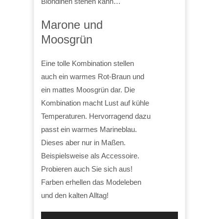
Blondinen stehen kann…
Marone und
Moosgrün
Eine tolle Kombination stellen
auch ein warmes Rot-Braun und
ein mattes Moosgrün dar. Die
Kombination macht Lust auf kühle
Temperaturen. Hervorragend dazu
passt ein warmes Marineblau.
Dieses aber nur in Maßen.
Beispielsweise als Accessoire.
Probieren auch Sie sich aus!
Farben erhellen das Modeleben
und den kalten Alltag!