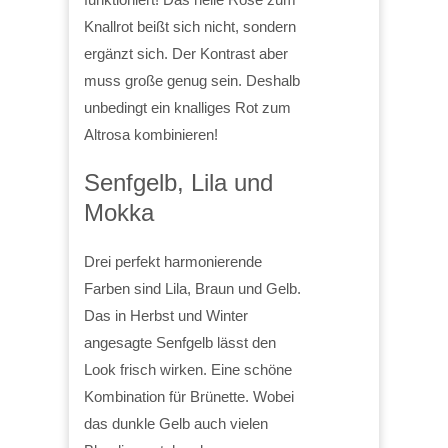
Knallrot beißt sich nicht, sondern
ergänzt sich. Der Kontrast aber
muss große genug sein. Deshalb
unbedingt ein knalliges Rot zum
Altrosa kombinieren!
Senfgelb, Lila und
Mokka
Drei perfekt harmonierende
Farben sind Lila, Braun und Gelb.
Das in Herbst und Winter
angesagte Senfgelb lässt den
Look frisch wirken. Eine schöne
Kombination für Brünette. Wobei
das dunkle Gelb auch vielen