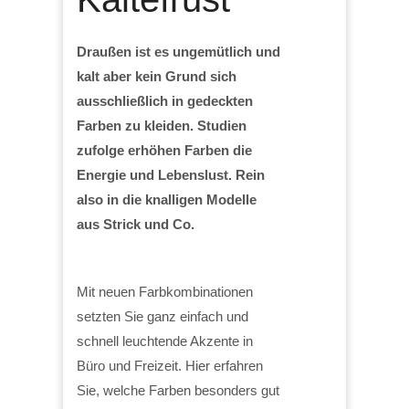
Draußen ist es ungemütlich und
kalt aber kein Grund sich
ausschließlich in gedeckten
Farben zu kleiden. Studien
zufolge erhöhen Farben die
Energie und Lebenslust. Rein
also in die knalligen Modelle
aus Strick und Co.
Mit neuen Farbkombinationen
setzten Sie ganz einfach und
schnell leuchtende Akzente in
Büro und Freizeit. Hier erfahren
Sie, welche Farben besonders gut