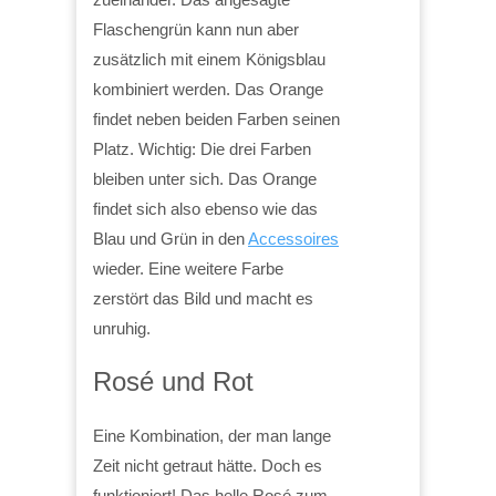
Flaschengrün kann nun aber
zusätzlich mit einem Königsblau
kombiniert werden. Das Orange
findet neben beiden Farben seinen
Platz. Wichtig: Die drei Farben
bleiben unter sich. Das Orange
findet sich also ebenso wie das
Blau und Grün in den
Accessoires
wieder. Eine weitere Farbe
zerstört das Bild und macht es
unruhig.
Rosé und Rot
Eine Kombination, der man lange
Zeit nicht getraut hätte. Doch es
funktioniert! Das helle Rosé zum