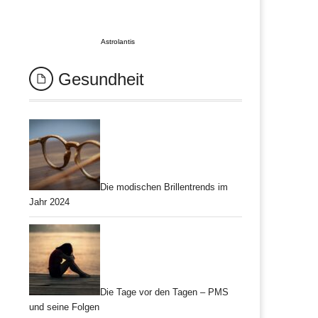
Astrolantis
Gesundheit
Die modischen Brillentrends im
Jahr 2024
Die Tage vor den Tagen – PMS
und seine Folgen