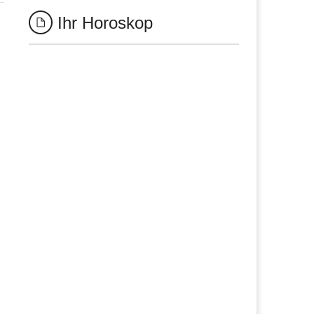
Ihr Horoskop