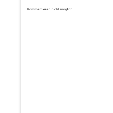
Kommentieren nicht möglich