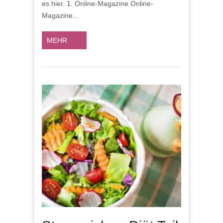
es hier. 1. Online-Magazine Online-
SIE
Magazine...
MEHR