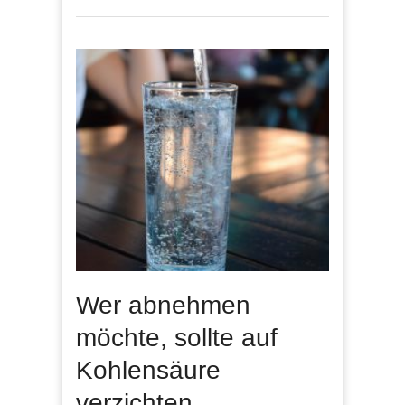
Wer abnehmen
möchte, sollte auf
Kohlensäure
verzichten