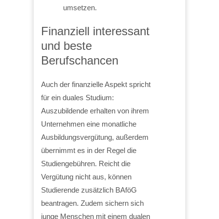
umsetzen.
Finanziell interessant
und beste
Berufschancen
Auch der finanzielle Aspekt spricht
für ein duales Studium:
Auszubildende erhalten von ihrem
Unternehmen eine monatliche
Ausbildungsvergütung, außerdem
übernimmt es in der Regel die
Studiengebühren. Reicht die
Vergütung nicht aus, können
Studierende zusätzlich BAföG
beantragen. Zudem sichern sich
junge Menschen mit einem dualen