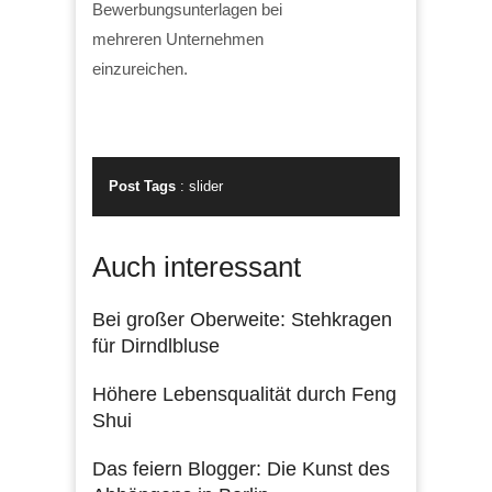
Bewerbungsunterlagen bei
mehreren Unternehmen
einzureichen.
Post Tags
:
slider
Auch interessant
Bei großer Oberweite: Stehkragen
für Dirndlbluse
Höhere Lebensqualität durch Feng
Shui
Das feiern Blogger: Die Kunst des