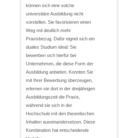
können sich eine solche
universitäre Ausbildung nicht
vorstellen. Sie favorisieren einen
Weg mit deutlich mehr
Praxisbezug. Dafür eignet sich ein
duales Studium ideal: Sie
bewerben sich hierfür bei
Unternehmen, die diese Form der
Ausbildung anbieten. Konnten Sie
mit Ihrer Bewerbung überzeugen,
erlernen sie dort in der dreijährigen
Ausbildungszeit die Praxis,
während sie sich in der
Hochschule mit den theoretischen
Inhalten auseinandersetzen. Diese
Kombination hat entscheidende