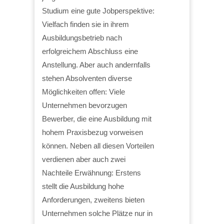
Studium eine gute Jobperspektive:
Vielfach finden sie in ihrem
Ausbildungsbetrieb nach
erfolgreichem Abschluss eine
Anstellung. Aber auch andernfalls
stehen Absolventen diverse
Möglichkeiten offen: Viele
Unternehmen bevorzugen
Bewerber, die eine Ausbildung mit
hohem Praxisbezug vorweisen
können. Neben all diesen Vorteilen
verdienen aber auch zwei
Nachteile Erwähnung: Erstens
stellt die Ausbildung hohe
Anforderungen, zweitens bieten
Unternehmen solche Plätze nur in