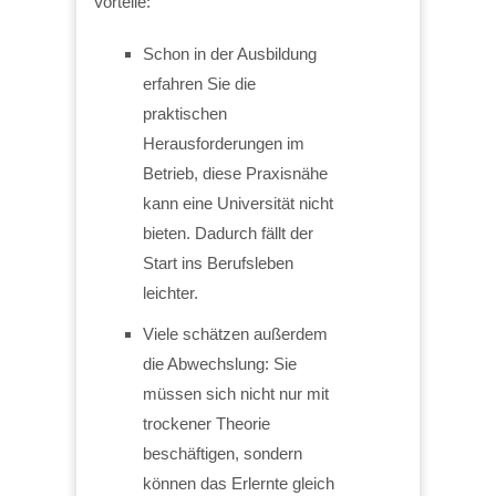
Vorteile:
Schon in der Ausbildung
erfahren Sie die
praktischen
Herausforderungen im
Betrieb, diese Praxisnähe
kann eine Universität nicht
bieten. Dadurch fällt der
Start ins Berufsleben
leichter.
Viele schätzen außerdem
die Abwechslung: Sie
müssen sich nicht nur mit
trockener Theorie
beschäftigen, sondern
können das Erlernte gleich