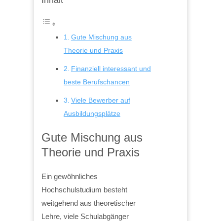
Gute Mischung aus
Theorie und Praxis
Finanziell interessant und
beste Berufschancen
Viele Bewerber auf
Ausbildungsplätze
Gute Mischung aus
Theorie und Praxis
Ein gewöhnliches
Hochschulstudium besteht
weitgehend aus theoretischer
Lehre, viele Schulabgänger