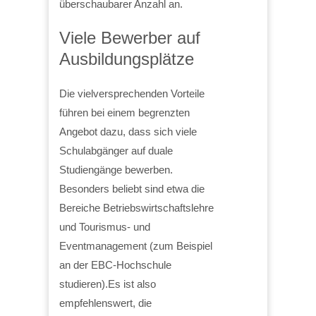
überschaubarer Anzahl an.
Viele Bewerber auf
Ausbildungsplätze
Die vielversprechenden Vorteile
führen bei einem begrenzten
Angebot dazu, dass sich viele
Schulabgänger auf duale
Studiengänge bewerben.
Besonders beliebt sind etwa die
Bereiche Betriebswirtschaftslehre
und Tourismus- und
Eventmanagement (zum Beispiel
an der EBC-Hochschule
studieren).Es ist also
empfehlenswert, die