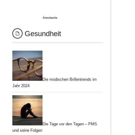
Astrolantis
Gesundheit
Die modischen Brillentrends im
Jahr 2024
Die Tage vor den Tagen – PMS
und seine Folgen