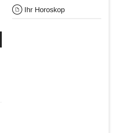
Ihr Horoskop