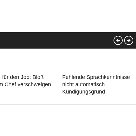
 für den Job: Bloß
Fehlende Sprachkenntnisse
em Chef verschweigen
nicht automatisch
Kündigungsgrund