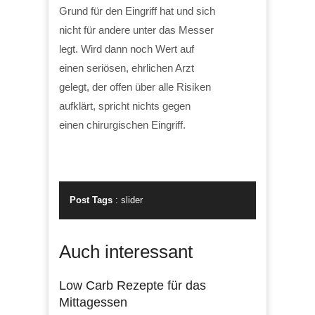
Grund für den Eingriff hat und sich
nicht für andere unter das Messer
legt. Wird dann noch Wert auf
einen seriösen, ehrlichen Arzt
gelegt, der offen über alle Risiken
aufklärt, spricht nichts gegen
einen chirurgischen Eingriff.
Post Tags
:
slider
Auch interessant
Low Carb Rezepte für das
Mittagessen