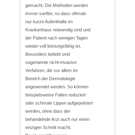
gemacht. Die Methoden werden
immer sanfter, so dass oftmals
nur kurze Aufenthalte im
Krankenhaus notwendig sind und
der Patient nach wenigen Tagen
wieder voll leistungsfähig ist.
Besonders beliebt sind
sogenannte nicht-invasive
Verfahren, die vor allem im
Bereich der Dermatologie
angewendet werden. So können
beispielsweise Falten reduziert
oder schmale Lippen aufgepolstert
werden, ohne dass der
behandelnde Arzt auch nur einen
einzigen Schnitt macht.