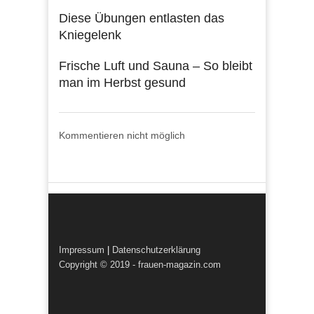
Diese Übungen entlasten das
Kniegelenk
Frische Luft und Sauna – So bleibt
man im Herbst gesund
Kommentieren nicht möglich
Impressum
|
Datenschutzerklärung
Copyright © 2019 - frauen-magazin.com