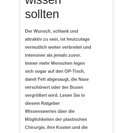
sollten
Der Wunsch, schlank und
attraktiv zu sein, ist heutzutage
vermutlich weiter verbreitet und
intensiver als jemals zuvor.
Immer mehr Menschen legen
sich sogar auf den OP-Tisch,
damit Fett abgesaugt, die Nase
verschönert oder der Busen
vergrößert wird. Lesen Sie in
diesem Ratgeber
Wissenswertes über die
Möglichkeiten der plastischen
Chirurgie, ihre Kosten und die