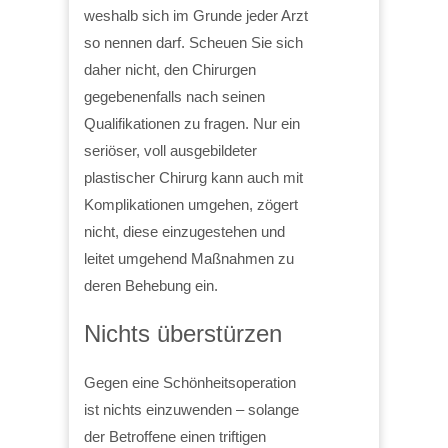
weshalb sich im Grunde jeder Arzt
so nennen darf. Scheuen Sie sich
daher nicht, den Chirurgen
gegebenenfalls nach seinen
Qualifikationen zu fragen. Nur ein
seriöser, voll ausgebildeter
plastischer Chirurg kann auch mit
Komplikationen umgehen, zögert
nicht, diese einzugestehen und
leitet umgehend Maßnahmen zu
deren Behebung ein.
Nichts überstürzen
Gegen eine Schönheitsoperation
ist nichts einzuwenden – solange
der Betroffene einen triftigen