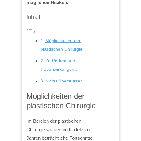
möglichen Risiken.
Inhalt
Möglichkeiten der
plastischen Chirurgie
Zu Risiken und
Nebenwirkungen…
Nichts überstürzen
Möglichkeiten der
plastischen Chirurgie
Im Bereich der plastischen
Chirurgie wurden in den letzten
Jahren beträchtliche Fortschritte