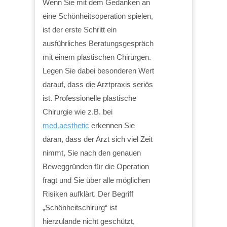
Wenn Sie mit dem Gedanken an
eine Schönheitsoperation spielen,
ist der erste Schritt ein
ausführliches Beratungsgespräch
mit einem plastischen Chirurgen.
Legen Sie dabei besonderen Wert
darauf, dass die Arztpraxis seriös
ist. Professionelle plastische
Chirurgie wie z.B. bei
med.aesthetic
erkennen Sie
daran, dass der Arzt sich viel Zeit
nimmt, Sie nach den genauen
Beweggründen für die Operation
fragt und Sie über alle möglichen
Risiken aufklärt. Der Begriff
„Schönheitschirurg“ ist
hierzulande nicht geschützt,