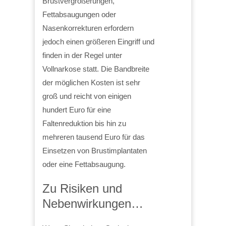
Brustvergrößerungen,
Fettabsaugungen oder
Nasenkorrekturen erfordern
jedoch einen größeren Eingriff und
finden in der Regel unter
Vollnarkose statt. Die Bandbreite
der möglichen Kosten ist sehr
groß und reicht von einigen
hundert Euro für eine
Faltenreduktion bis hin zu
mehreren tausend Euro für das
Einsetzen von Brustimplantaten
oder eine Fettabsaugung.
Zu Risiken und
Nebenwirkungen…