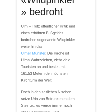
» bedroht
Ulm – Trotz öffentlicher Kritik und
eines erhöhten Bußgeldes
bedrohen sogenannte Wildpinkler
weiterhin das
Ulmer Münster
. Die Kirche ist
Ulms Wahrzeichen, zieht viele
Touristen an und besitzt mit
161,53 Metern den höchsten
Kirchturm der Welt.
Doch in den seitlichen Nischen
setze Urin von Betrunkenen dem
Stein zu, es werde immer noch