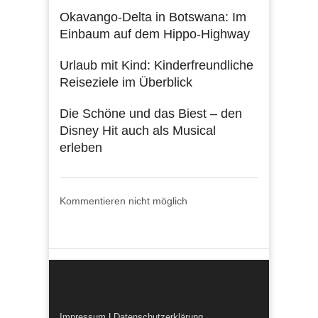
Okavango-Delta in Botswana: Im
Einbaum auf dem Hippo-Highway
Urlaub mit Kind: Kinderfreundliche
Reiseziele im Überblick
Die Schöne und das Biest – den
Disney Hit auch als Musical
erleben
Kommentieren nicht möglich
Impressum
|
Datenschutzerklärung