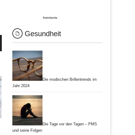
Astrolantis
Gesundheit
Die modischen Brillentrends im
Jahr 2024
Die Tage vor den Tagen – PMS
und seine Folgen