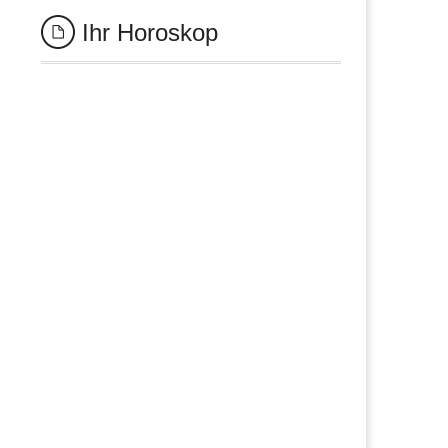
Ihr Horoskop