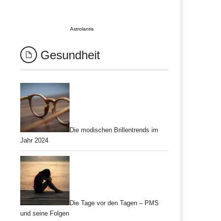
Astrolantis
Gesundheit
Die modischen Brillentrends im
Jahr 2024
Die Tage vor den Tagen – PMS
und seine Folgen