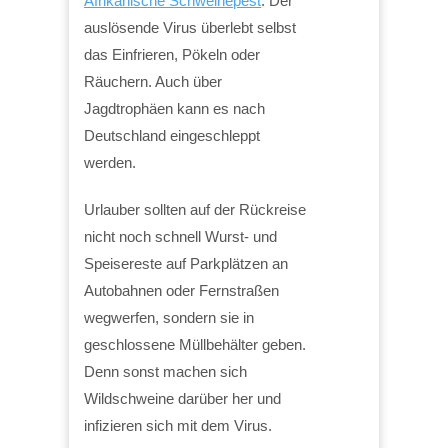
Afrikanische Schweinepest
. Der
auslösende Virus überlebt selbst
das Einfrieren, Pökeln oder
Räuchern. Auch über
Jagdtrophäen kann es nach
Deutschland eingeschleppt
werden.
Urlauber sollten auf der Rückreise
nicht noch schnell Wurst- und
Speisereste auf Parkplätzen an
Autobahnen oder Fernstraßen
wegwerfen, sondern sie in
geschlossene Müllbehälter geben.
Denn sonst machen sich
Wildschweine darüber her und
infizieren sich mit dem Virus.