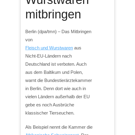
mitbringen
Berlin (dpa/tmn) – Das Mitbringen
von
Fleisch und Wurstwaren
aus
Nicht-EU-Ländern nach
Deutschland ist verboten. Auch
aus dem Baltikum und Polen,
warnt die Bundestierärztekammer
in Berlin. Denn dort wie auch in
vielen Ländern außerhalb der EU
gebe es noch Ausbrüche
klassischer Tierseuchen.
Als Beispiel nennt die Kammer die