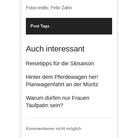
Fotocredits: Felix Zahn
Post Tags
:
Auch interessant
Reisetipps für die Skisaison
Hinter dem Pferdewagen her!
Planwagenfahrt an der Müritz
Warum dürfen nur Frauen
Taufpatin sein?
Kommentieren nicht möglich