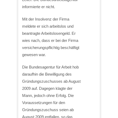
informierte er nicht.
Mit der Insolvenz der Firma
meldete er sich arbeitslos und
beantragte Arbeitslosengeld. Er
wies nach, dass er bei der Firma
versicherungspflichtig beschäftigt
gewesen war.
Die Bundesagentur für Arbeit hob
daraufhin die Bewilligung des
Gründungszuschusses ab August
2009 auf. Dagegen klagte der
Mann, jedoch ohne Erfolg. Die
Voraussetzungen für den
Gründungszuschuss seien ab
August 2009 entfallen, so das