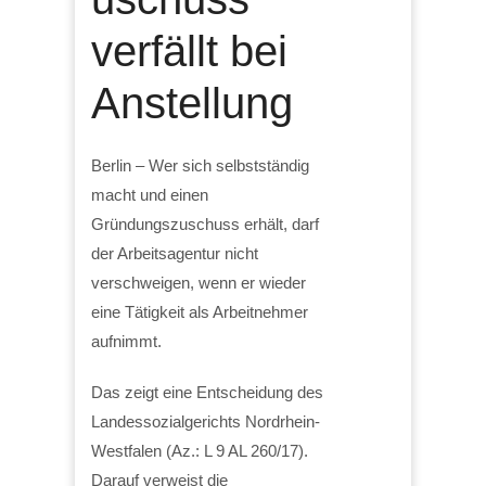
verfällt bei
Anstellung
Berlin – Wer sich selbstständig
macht und einen
Gründungszuschuss erhält, darf
der Arbeitsagentur nicht
verschweigen, wenn er wieder
eine Tätigkeit als Arbeitnehmer
aufnimmt.
Das zeigt eine Entscheidung des
Landessozialgerichts Nordrhein-
Westfalen (Az.: L 9 AL 260/17).
Darauf verweist die