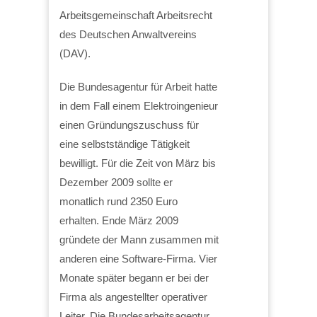
Arbeitsgemeinschaft Arbeitsrecht
des Deutschen Anwaltvereins
(DAV).
Die Bundesagentur für Arbeit hatte
in dem Fall einem Elektroingenieur
einen Gründungszuschuss für
eine selbstständige Tätigkeit
bewilligt. Für die Zeit von März bis
Dezember 2009 sollte er
monatlich rund 2350 Euro
erhalten. Ende März 2009
gründete der Mann zusammen mit
anderen eine Software-Firma. Vier
Monate später begann er bei der
Firma als angestellter operativer
Leiter. Die Bundesarbeitsagentur