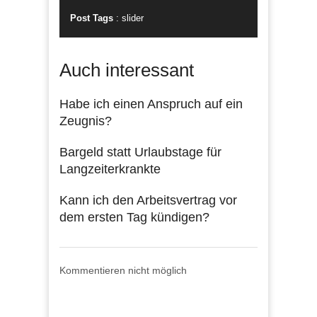
Post Tags
:
slider
Auch interessant
Habe ich einen Anspruch auf ein
Zeugnis?
Bargeld statt Urlaubstage für
Langzeiterkrankte
Kann ich den Arbeitsvertrag vor
dem ersten Tag kündigen?
Kommentieren nicht möglich