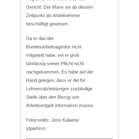
Gericht. Der Mann sei ab diesem
Zeitpunkt als Arbeitnehmer
beschäftigt gewesen.
Da er das der
Bundesarbeitsagentur nicht
mitgeteilt habe, sei er grob
fahrlässig seiner Pflicht nicht
nachgekommen. Es habe auf der
Hand gelegen, dass er die für
Lohnersatzleistungen zuständige
Stelle über den Bezug von
Arbeitsentgelt informieren müsse.
Fotocredits: Jens Kalaene
(dpa/tmn)