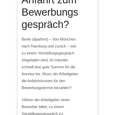
Bewerbungs
gespräch?
Berlin (dpa/tmn) – Von München
nach Hamburg und zurück – wer
zu einem Vorstellungsgespräch
eingeladen wird, ist mitunter
schnell eine gute Summe für die
Anreise los. Muss der Arbeitgeber
die Anfahrtskosten für den
Bewerbungstermin bezahlen?
«Wenn der Arbeitgeber einen
Bewerber bittet, zu einem
Vorstellungsgespräch zu