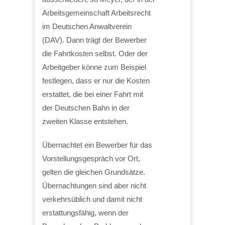
Arbeitsgemeinschaft Arbeitsrecht
im Deutschen Anwaltverein
(DAV). Dann trägt der Bewerber
die Fahrtkosten selbst. Oder der
Arbeitgeber könne zum Beispiel
festlegen, dass er nur die Kosten
erstattet, die bei einer Fahrt mit
der Deutschen Bahn in der
zweiten Klasse entstehen.
Übernachtet ein Bewerber für das
Vorstellungsgespräch vor Ort,
gelten die gleichen Grundsätze.
Übernachtungen sind aber nicht
verkehrsüblich und damit nicht
erstattungsfähig, wenn der