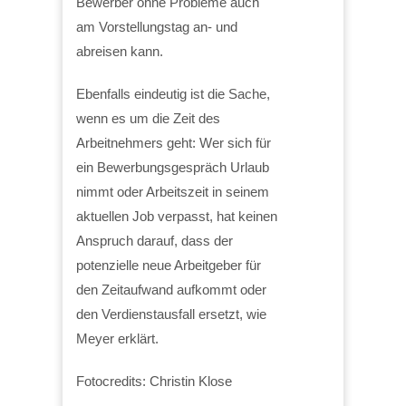
Bewerber ohne Probleme auch
am Vorstellungstag an- und
abreisen kann.
Ebenfalls eindeutig ist die Sache,
wenn es um die Zeit des
Arbeitnehmers geht: Wer sich für
ein Bewerbungsgespräch Urlaub
nimmt oder Arbeitszeit in seinem
aktuellen Job verpasst, hat keinen
Anspruch darauf, dass der
potenzielle neue Arbeitgeber für
den Zeitaufwand aufkommt oder
den Verdienstausfall ersetzt, wie
Meyer erklärt.
Fotocredits: Christin Klose