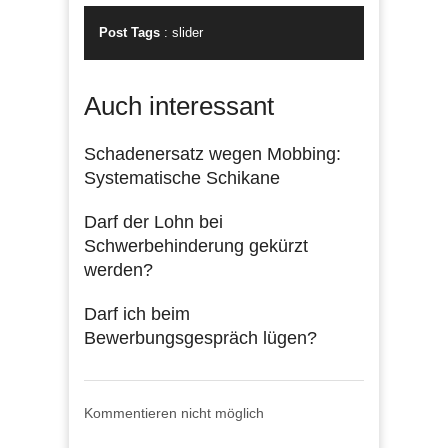
Post Tags
:
slider
Auch interessant
Schadenersatz wegen Mobbing:
Systematische Schikane
Darf der Lohn bei
Schwerbehinderung gekürzt
werden?
Darf ich beim
Bewerbungsgespräch lügen?
Kommentieren nicht möglich