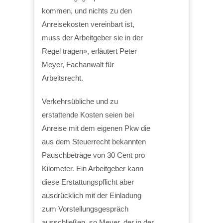
kommen, und nichts zu den
Anreisekosten vereinbart ist,
muss der Arbeitgeber sie in der
Regel tragen», erläutert Peter
Meyer, Fachanwalt für
Arbeitsrecht.
Verkehrsübliche und zu
erstattende Kosten seien bei
Anreise mit dem eigenen Pkw die
aus dem Steuerrecht bekannten
Pauschbeträge von 30 Cent pro
Kilometer. Ein Arbeitgeber kann
diese Erstattungspflicht aber
ausdrücklich mit der Einladung
zum Vorstellungsgespräch
ausschließen, so Meyer, der in der