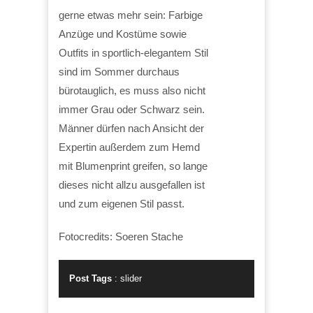
gerne etwas mehr sein: Farbige
Anzüge und Kostüme sowie
Outfits in sportlich-elegantem Stil
sind im Sommer durchaus
bürotauglich, es muss also nicht
immer Grau oder Schwarz sein.
Männer dürfen nach Ansicht der
Expertin außerdem zum Hemd
mit Blumenprint greifen, so lange
dieses nicht allzu ausgefallen ist
und zum eigenen Stil passt.
Fotocredits: Soeren Stache
Post Tags
:
slider