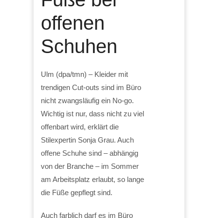
offenen
Schuhen
Ulm (dpa/tmn) – Kleider mit
trendigen Cut-outs sind im Büro
nicht zwangsläufig ein No-go.
Wichtig ist nur, dass nicht zu viel
offenbart wird, erklärt die
Stilexpertin Sonja Grau. Auch
offene Schuhe sind – abhängig
von der Branche – im Sommer
am Arbeitsplatz erlaubt, so lange
die Füße gepflegt sind.
Auch farblich darf es im Büro