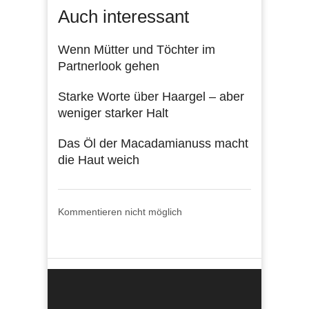
Auch interessant
Wenn Mütter und Töchter im
Partnerlook gehen
Starke Worte über Haargel – aber
weniger starker Halt
Das Öl der Macadamianuss macht
die Haut weich
Kommentieren nicht möglich