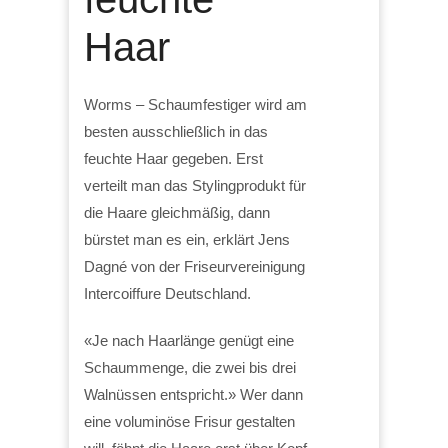
Haar
Worms – Schaumfestiger wird am
besten ausschließlich in das
feuchte Haar gegeben. Erst
verteilt man das Stylingprodukt für
die Haare gleichmäßig, dann
bürstet man es ein, erklärt Jens
Dagné von der Friseurvereinigung
Intercoiffure Deutschland.
«Je nach Haarlänge genügt eine
Schaummenge, die zwei bis drei
Walnüssen entspricht.» Wer dann
eine voluminöse Frisur gestalten