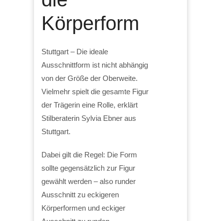
Körperform
Stuttgart – Die ideale
Ausschnittform ist nicht abhängig
von der Größe der Oberweite.
Vielmehr spielt die gesamte Figur
der Trägerin eine Rolle, erklärt
Stilberaterin Sylvia Ebner aus
Stuttgart.
Dabei gilt die Regel: Die Form
sollte gegensätzlich zur Figur
gewählt werden – also runder
Ausschnitt zu eckigeren
Körperformen und eckiger