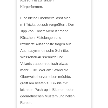
Ausschnitt zu runden
Körperformen.
Eine kleine Oberweite lässt sich
mit Tricks optisch vergrößern. Der
Tipp von Ebner: Mehr ist mehr.
Rüschen, Fältelungen und
raffinierte Ausschnitte tragen auf.
Auch asymmetrische Schnitte,
Wasserfall-Ausschnitte und
Volants zaubern optisch etwas
mehr Fülle. Wer am Strand die
Oberweite hervorheben möchte,
greift am besten zu Bikinis mit
leichtem Push-up in Blumen- oder
geometrischen Mustern und hellen
Farben.