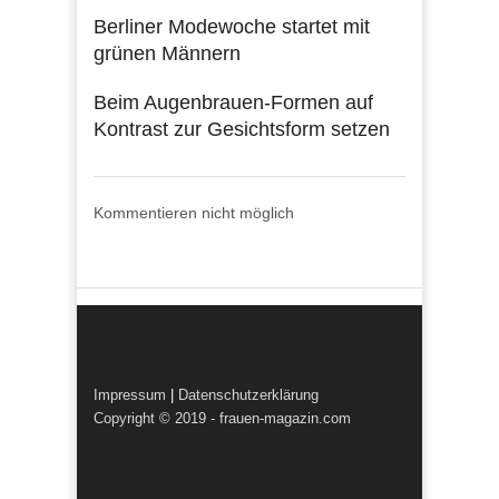
Berliner Modewoche startet mit
grünen Männern
Beim Augenbrauen-Formen auf
Kontrast zur Gesichtsform setzen
Kommentieren nicht möglich
Impressum
|
Datenschutzerklärung
Copyright © 2019 - frauen-magazin.com