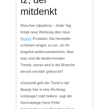
mitdenkt
München (dpa/tmn) – Jeder Tag
bringt neue Werbung über neue
Beauty
-Produkte: Die Hersteller
scheinen einiges zu tun, um ihr
Angebot weiterzuentwickeln. Aber
was sind die bestimmenden
Trends, woran wird in der Branche
derzeit verstärk geforscht?
«Generell geht der Trend in der
Beauty klar in eine Richtung:
vorbeugen statt heilen», sagt der
Dermatologe Hans-Peter