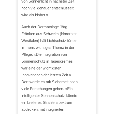
von Sonnenlicht in nächster Zeit
noch viel genauer entschlüsselt
wird als bisher.»
Auch der Dermatologe Jörg
Fränken aus Schwelm (Nordrhein-
Westfalen) hält Lichtschutz für ein
immens wichtiges Thema in der
Pflege. «Die Integration von
Sonnenschutz in Tagescremes
war eine der wichtigsten
Innovationen der letzten Zeit.»
Dort werde es mit Sicherheit noch
viele Forschungen geben. «Ein
intelligenter Sonnenschutz könnte
ein breiteres Strahlenspektrum
abdecken, mit integrierten