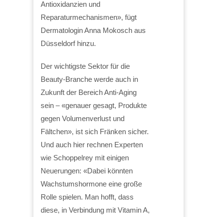
Antioxidanzien und
Reparaturmechanismen», fügt
Dermatologin Anna Mokosch aus
Düsseldorf hinzu.
Der wichtigste Sektor für die
Beauty-Branche werde auch in
Zukunft der Bereich Anti-Aging
sein – «genauer gesagt, Produkte
gegen Volumenverlust und
Fältchen», ist sich Fränken sicher.
Und auch hier rechnen Experten
wie Schoppelrey mit einigen
Neuerungen: «Dabei könnten
Wachstumshormone eine große
Rolle spielen. Man hofft, dass
diese, in Verbindung mit Vitamin A,