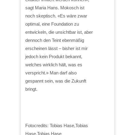
sagt Maria Hans. Mokosch ist
noch skeptisch. «Es wäre zwar
optimal, eine Foundation zu
entwickeln, die unsichtbar ist, aber
dennoch den Teint ebenmäßig
erscheinen lässt – bisher ist mir
jedoch kein Produkt bekannt,
welches wirklich hält, was es
verspricht.» Man darf also
gespannt sein, was die Zukunft
bringt.
Fotocredits: Tobias Hase,Tobias
Hase,Tobias Hase