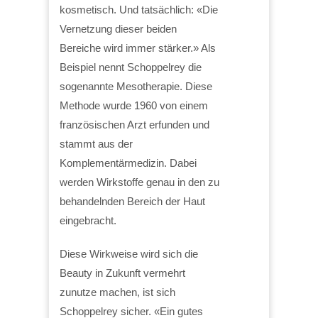
kosmetisch. Und tatsächlich: «Die
Vernetzung dieser beiden
Bereiche wird immer stärker.» Als
Beispiel nennt Schoppelrey die
sogenannte Mesotherapie. Diese
Methode wurde 1960 von einem
französischen Arzt erfunden und
stammt aus der
Komplementärmedizin. Dabei
werden Wirkstoffe genau in den zu
behandelnden Bereich der Haut
eingebracht.
Diese Wirkweise wird sich die
Beauty in Zukunft vermehrt
zunutze machen, ist sich
Schoppelrey sicher. «Ein gutes