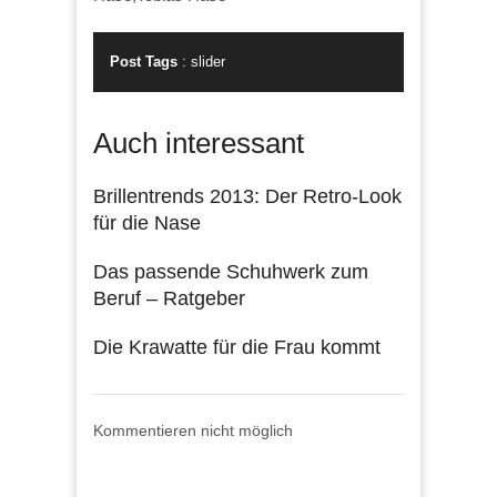
Post Tags
:
slider
Auch interessant
Brillentrends 2013: Der Retro-Look
für die Nase
Das passende Schuhwerk zum
Beruf – Ratgeber
Die Krawatte für die Frau kommt
Kommentieren nicht möglich