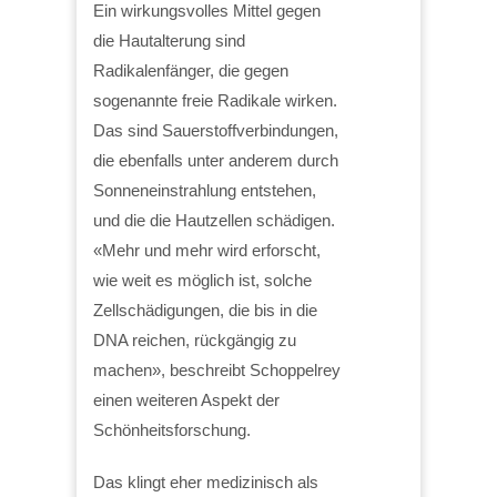
Ein wirkungsvolles Mittel gegen
die Hautalterung sind
Radikalenfänger, die gegen
sogenannte freie Radikale wirken.
Das sind Sauerstoffverbindungen,
die ebenfalls unter anderem durch
Sonneneinstrahlung entstehen,
und die die Hautzellen schädigen.
«Mehr und mehr wird erforscht,
wie weit es möglich ist, solche
Zellschädigungen, die bis in die
DNA reichen, rückgängig zu
machen», beschreibt Schoppelrey
einen weiteren Aspekt der
Schönheitsforschung.
Das klingt eher medizinisch als