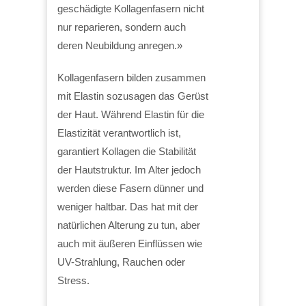
geschädigte Kollagenfasern nicht
nur reparieren, sondern auch
deren Neubildung anregen.»
Kollagenfasern bilden zusammen
mit Elastin sozusagen das Gerüst
der Haut. Während Elastin für die
Elastizität verantwortlich ist,
garantiert Kollagen die Stabilität
der Hautstruktur. Im Alter jedoch
werden diese Fasern dünner und
weniger haltbar. Das hat mit der
natürlichen Alterung zu tun, aber
auch mit äußeren Einflüssen wie
UV-Strahlung, Rauchen oder
Stress.