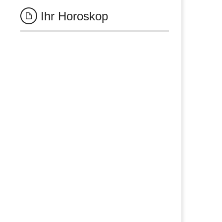
Ihr Horoskop