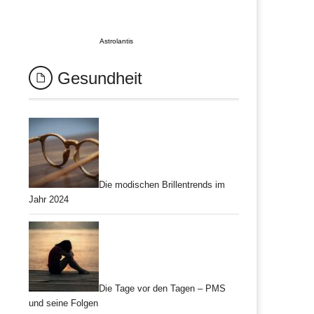
Astrolantis
Gesundheit
Die modischen Brillentrends im
Jahr 2024
Die Tage vor den Tagen – PMS
und seine Folgen