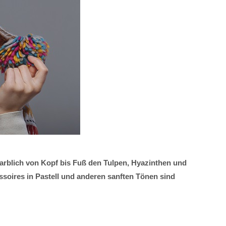
arblich von Kopf bis Fuß den Tulpen, Hyazinthen und
ssoires in Pastell und anderen sanften Tönen sind