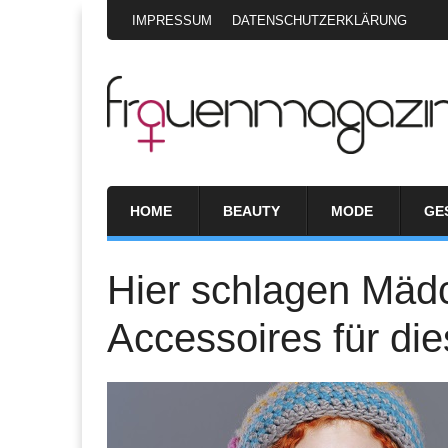
IMPRESSUM
DATENSCHUTZERKLÄRUNG
HOME
BEAUTY
MODE
GE
Hier schlagen Mäd
Accessoires für die