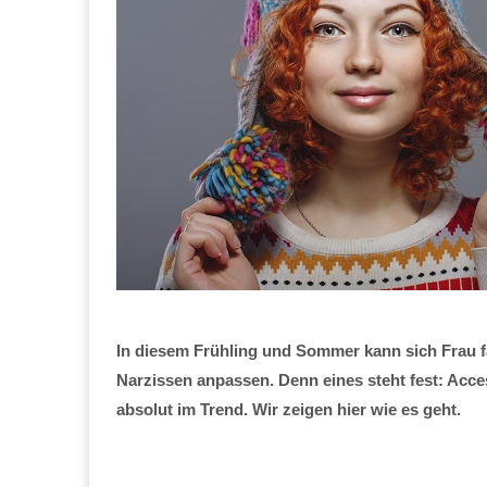
In diesem Frühling und Sommer kann sich Frau f
Narzissen anpassen. Denn eines steht fest: Acce
absolut im Trend. Wir zeigen hier wie es geht.