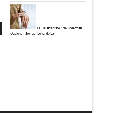
Die Hautkrankheit Neurodermitis:
Quälend, aber gut behandelbar