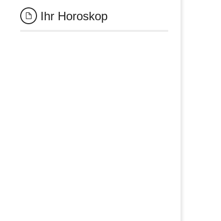
Ihr Horoskop