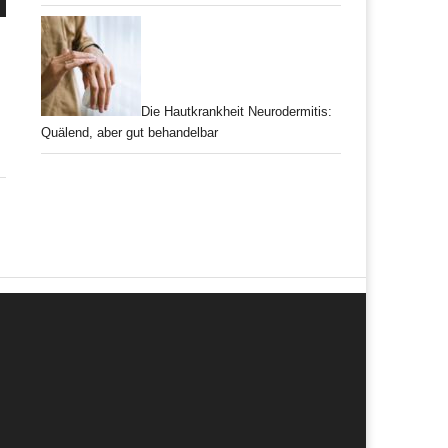
Die Hautkrankheit Neurodermitis:
Quälend, aber gut behandelbar