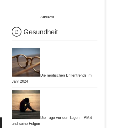
Astrolantis
Gesundheit
Die modischen Brillentrends im
Jahr 2024
Die Tage vor den Tagen – PMS
und seine Folgen