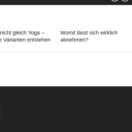
 nicht gleich Yoga –
Womit lässt sich wirklich
e Varianten entstehen
abnehmen?