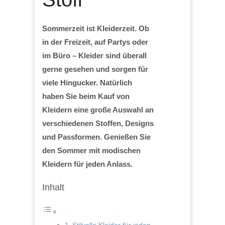
Sommerzeit ist Kleiderzeit. Ob
in der Freizeit, auf Partys oder
im Büro – Kleider sind überall
gerne gesehen und sorgen für
viele Hingucker. Natürlich
haben Sie beim Kauf von
Kleidern eine große Auswahl an
verschiedenen Stoffen, Designs
und Passformen. Genießen Sie
den Sommer mit modischen
Kleidern für jeden Anlass.
Inhalt
Stilvolle Kleider für jeden