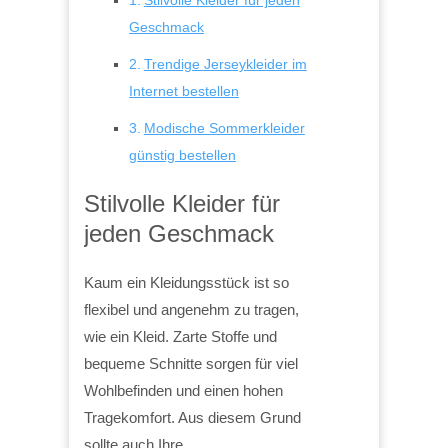
Geschmack
Trendige Jerseykleider im
Internet bestellen
Modische Sommerkleider
günstig bestellen
Stilvolle Kleider für
jeden Geschmack
Kaum ein Kleidungsstück ist so
flexibel und angenehm zu tragen,
wie ein Kleid. Zarte Stoffe und
bequeme Schnitte sorgen für viel
Wohlbefinden und einen hohen
Tragekomfort. Aus diesem Grund
sollte auch Ihre