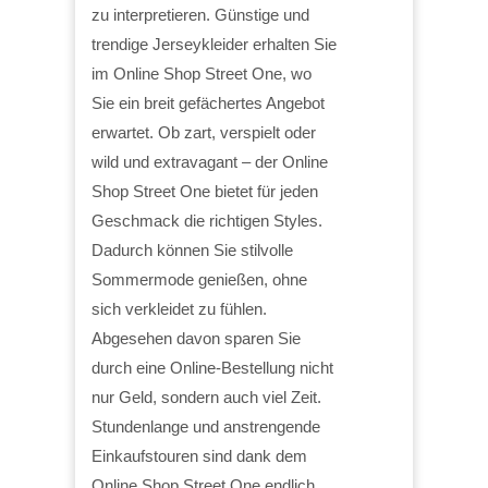
zu interpretieren. Günstige und
trendige Jerseykleider erhalten Sie
im Online Shop Street One, wo
Sie ein breit gefächertes Angebot
erwartet. Ob zart, verspielt oder
wild und extravagant – der Online
Shop Street One bietet für jeden
Geschmack die richtigen Styles.
Dadurch können Sie stilvolle
Sommermode genießen, ohne
sich verkleidet zu fühlen.
Abgesehen davon sparen Sie
durch eine Online-Bestellung nicht
nur Geld, sondern auch viel Zeit.
Stundenlange und anstrengende
Einkaufstouren sind dank dem
Online Shop Street One endlich