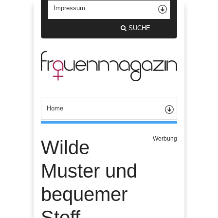
SUCHE
Werbung
Wilde
Muster und
bequemer
Stoff