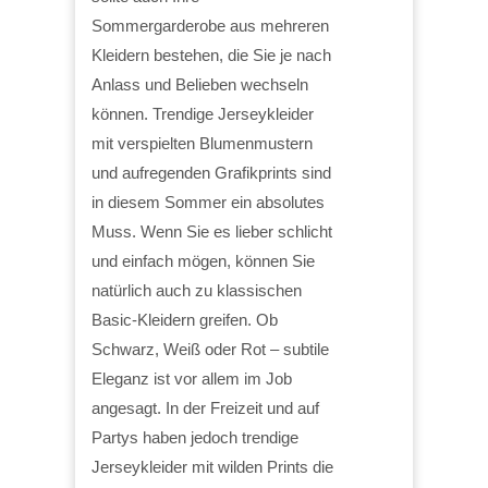
Sommergarderobe aus mehreren
Kleidern bestehen, die Sie je nach
Anlass und Belieben wechseln
können. Trendige Jerseykleider
mit verspielten Blumenmustern
und aufregenden Grafikprints sind
in diesem Sommer ein absolutes
Muss. Wenn Sie es lieber schlicht
und einfach mögen, können Sie
natürlich auch zu klassischen
Basic-Kleidern greifen. Ob
Schwarz, Weiß oder Rot – subtile
Eleganz ist vor allem im Job
angesagt. In der Freizeit und auf
Partys haben jedoch trendige
Jerseykleider mit wilden Prints die