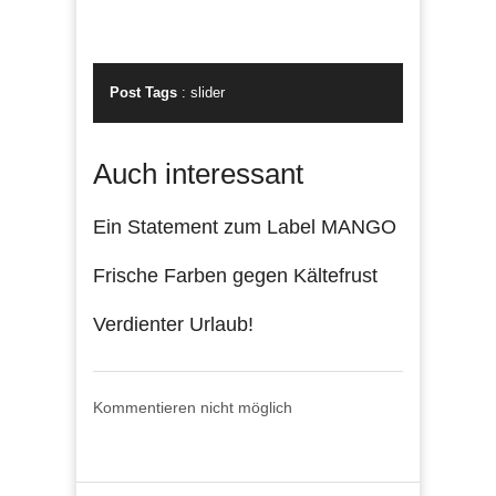
Post Tags
:
slider
Auch interessant
Ein Statement zum Label MANGO
Frische Farben gegen Kältefrust
Verdienter Urlaub!
Kommentieren nicht möglich