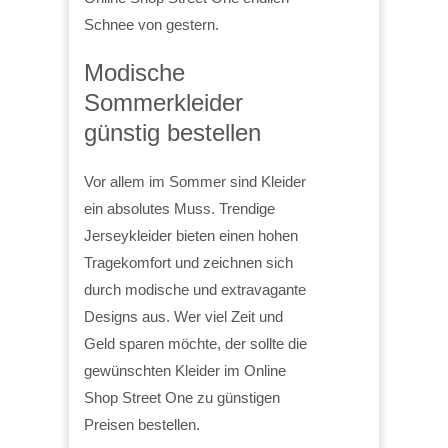
Schnee von gestern.
Modische
Sommerkleider
günstig bestellen
Vor allem im Sommer sind Kleider
ein absolutes Muss. Trendige
Jerseykleider bieten einen hohen
Tragekomfort und zeichnen sich
durch modische und extravagante
Designs aus. Wer viel Zeit und
Geld sparen möchte, der sollte die
gewünschten Kleider im Online
Shop Street One zu günstigen
Preisen bestellen.