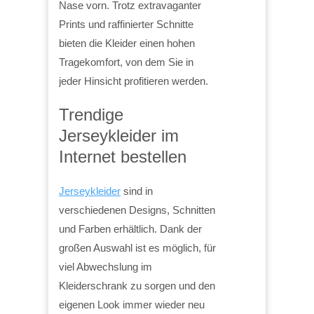
Nase vorn. Trotz extravaganter
Prints und raffinierter Schnitte
bieten die Kleider einen hohen
Tragekomfort, von dem Sie in
jeder Hinsicht profitieren werden.
Trendige
Jerseykleider im
Internet bestellen
Jerseykleider
sind in
verschiedenen Designs, Schnitten
und Farben erhältlich. Dank der
großen Auswahl ist es möglich, für
viel Abwechslung im
Kleiderschrank zu sorgen und den
eigenen Look immer wieder neu