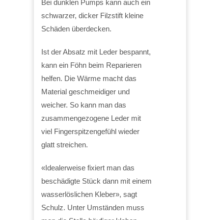
Bei dunklen Pumps kann auch ein
schwarzer, dicker Filzstift kleine
Schäden überdecken.
Ist der Absatz mit Leder bespannt,
kann ein Föhn beim Reparieren
helfen. Die Wärme macht das
Material geschmeidiger und
weicher. So kann man das
zusammengezogene Leder mit
viel Fingerspitzengefühl wieder
glatt streichen.
«Idealerweise fixiert man das
beschädigte Stück dann mit einem
wasserlöslichen Kleber», sagt
Schulz. Unter Umständen muss