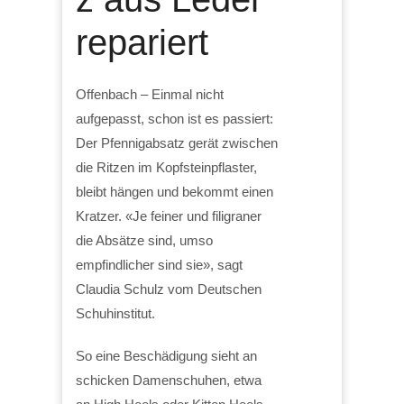
repariert
Offenbach – Einmal nicht
aufgepasst, schon ist es passiert:
Der Pfennigabsatz gerät zwischen
die Ritzen im Kopfsteinpflaster,
bleibt hängen und bekommt einen
Kratzer. «Je feiner und filigraner
die Absätze sind, umso
empfindlicher sind sie», sagt
Claudia Schulz vom Deutschen
Schuhinstitut.
So eine Beschädigung sieht an
schicken Damenschuhen, etwa