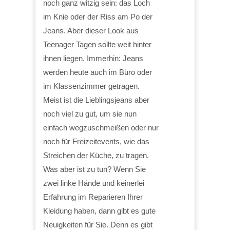
noch ganz witzig sein: das Loch
im Knie oder der Riss am Po der
Jeans. Aber dieser Look aus
Teenager Tagen sollte weit hinter
ihnen liegen. Immerhin: Jeans
werden heute auch im Büro oder
im Klassenzimmer getragen.
Meist ist die Lieblingsjeans aber
noch viel zu gut, um sie nun
einfach wegzuschmeißen oder nur
noch für Freizeitevents, wie das
Streichen der Küche, zu tragen.
Was aber ist zu tun? Wenn Sie
zwei linke Hände und keinerlei
Erfahrung im Reparieren Ihrer
Kleidung haben, dann gibt es gute
Neuigkeiten für Sie. Denn es gibt