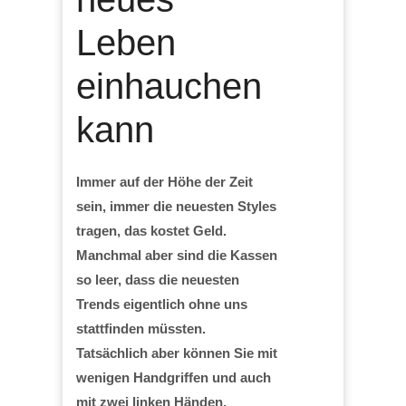
Leben
einhauchen
kann
Immer auf der Höhe der Zeit
sein, immer die neuesten Styles
tragen, das kostet Geld.
Manchmal aber sind die Kassen
so leer, dass die neuesten
Trends eigentlich ohne uns
stattfinden müssten.
Tatsächlich aber können Sie mit
wenigen Handgriffen und auch
mit zwei linken Händen,