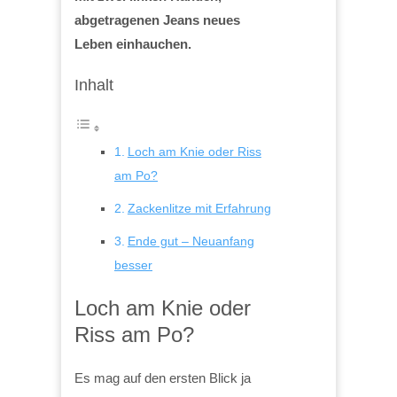
abgetragenen Jeans neues
Leben einhauchen.
Inhalt
Loch am Knie oder Riss
am Po?
Zackenlitze mit Erfahrung
Ende gut – Neuanfang
besser
Loch am Knie oder
Riss am Po?
Es mag auf den ersten Blick ja