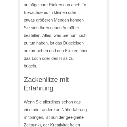
aufbügelbare Flicken nun auch für
Erwachsene. In kleinen oder
etwas größeren Mengen können
Sie sich Ihren neuen Aufnäher
bestellen. Alles, was Sie nun noch
zu tun haben, ist das Bügeleisen
anzumachen und den Flicken über
das Loch oder den Riss zu
bügeln.
Zackenlitze mit
Erfahrung
Wenn Sie allerdings schon das
eine oder andere an Näherfahrung
mitbringen, ist nun der geeignete
Zeitpunkt, der Kreativität freien