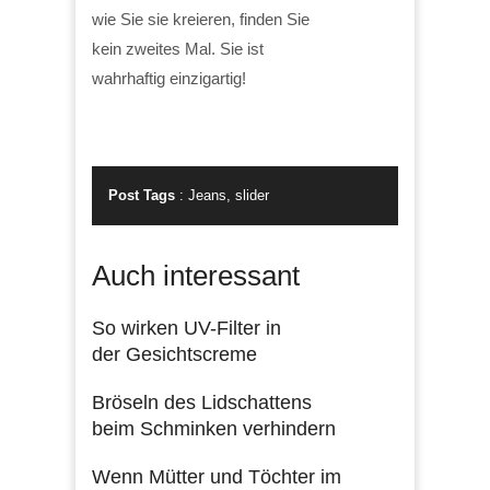
wie Sie sie kreieren, finden Sie
kein zweites Mal. Sie ist
wahrhaftig einzigartig!
Post Tags
:
Jeans
,
slider
Auch interessant
So wirken UV-Filter in
der Gesichtscreme
Bröseln des Lidschattens
beim Schminken verhindern
Wenn Mütter und Töchter im