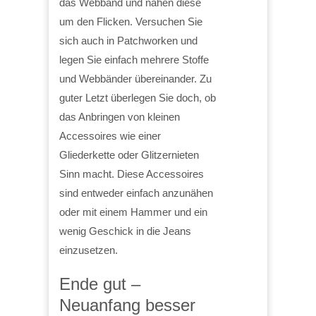
das Webband und nähen diese
um den Flicken. Versuchen Sie
sich auch in Patchworken und
legen Sie einfach mehrere Stoffe
und Webbänder übereinander. Zu
guter Letzt überlegen Sie doch, ob
das Anbringen von kleinen
Accessoires wie einer
Gliederkette oder Glitzernieten
Sinn macht. Diese Accessoires
sind entweder einfach anzunähen
oder mit einem Hammer und ein
wenig Geschick in die Jeans
einzusetzen.
Ende gut –
Neuanfang besser