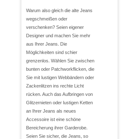
Warum also gleich die alte Jeans
wegschmeißen oder
verschenken? Seien eigener
Designer und machen Sie mehr
aus Ihrer Jeans. Die
Möglichkeiten sind schier
grenzenlos. Wählen Sie zwischen
bunten oder Patchworkflicken, die
Sie mit lustigen Webbändern oder
Zackenlitzen ins rechte Licht
rücken. Auch das Aufbringen von
Glitzernieten oder lustigen Ketten
an Ihrer Jeans als neues
Accessoire ist eine schöne
Bereicherung ihrer Garderobe.
Seien Sie sicher, die Jeans, so