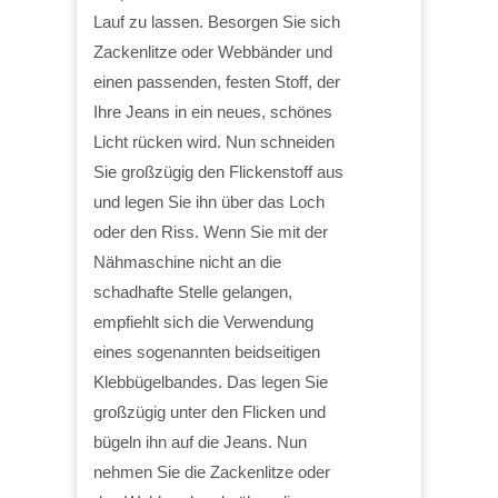
Lauf zu lassen. Besorgen Sie sich
Zackenlitze oder Webbänder und
einen passenden, festen Stoff, der
Ihre Jeans in ein neues, schönes
Licht rücken wird. Nun schneiden
Sie großzügig den Flickenstoff aus
und legen Sie ihn über das Loch
oder den Riss. Wenn Sie mit der
Nähmaschine nicht an die
schadhafte Stelle gelangen,
empfiehlt sich die Verwendung
eines sogenannten beidseitigen
Klebbügelbandes. Das legen Sie
großzügig unter den Flicken und
bügeln ihn auf die Jeans. Nun
nehmen Sie die Zackenlitze oder