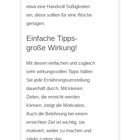
etwa eine Handvoll Süßigkeiten
ein, diese sollten für eine Woche
genügen.
Einfache Tipps-
große Wirkung!
Mit diesen einfachen und zugleich
sehr wirkungsvollen Tipps halten
Sie jede Ernährungsumstellung
dauerhaft durch. Mit kleinen
Zielen, die erreicht werden
können, steigt die Motivation.
Auch die Belohnung bei einem
erreichten Ziel ist wichtig, sie
motiviert, weiter zu machen und
stärkt zudem das