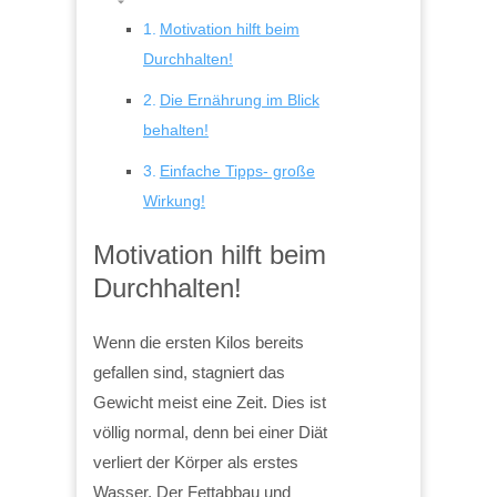
Motivation hilft beim
Durchhalten!
Die Ernährung im Blick
behalten!
Einfache Tipps- große
Wirkung!
Motivation hilft beim
Durchhalten!
Wenn die ersten Kilos bereits
gefallen sind, stagniert das
Gewicht meist eine Zeit. Dies ist
völlig normal, denn bei einer Diät
verliert der Körper als erstes
Wasser. Der Fettabbau und