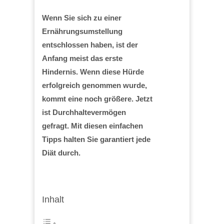
Wenn Sie sich zu einer
Ernährungsumstellung
entschlossen haben, ist der
Anfang meist das erste
Hindernis. Wenn diese Hürde
erfolgreich genommen wurde,
kommt eine noch größere. Jetzt
ist Durchhaltevermögen
gefragt. Mit diesen einfachen
Tipps halten Sie garantiert jede
Diät durch.
Inhalt