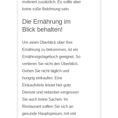
motiviert zusätzlich. Es sollte aber
keine süße Belohnung sein.
Die Ernährung im
Blick behalten!
Um einen Überblick über Ihre
Ernährung zu bekommen, ist ein
Ernährungstagebuch geeignet. So
verlieren Sie nicht den Überblick.
Gehen Sie nicht täglich und
hungrig einkaufen. Eine
Einkaufsliste leistet hier gute
Dienste und nebenbei vergessen
Sie auch keine Sachen. Im
Restaurant sollten Sie sich an
gesunde Hauptspeisen, mit viel