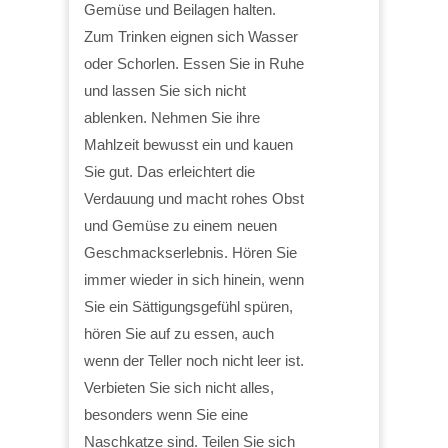
Gemüse und Beilagen halten.
Zum Trinken eignen sich Wasser
oder Schorlen. Essen Sie in Ruhe
und lassen Sie sich nicht
ablenken. Nehmen Sie ihre
Mahlzeit bewusst ein und kauen
Sie gut. Das erleichtert die
Verdauung und macht rohes Obst
und Gemüse zu einem neuen
Geschmackserlebnis. Hören Sie
immer wieder in sich hinein, wenn
Sie ein Sättigungsgefühl spüren,
hören Sie auf zu essen, auch
wenn der Teller noch nicht leer ist.
Verbieten Sie sich nicht alles,
besonders wenn Sie eine
Naschkatze sind. Teilen Sie sich