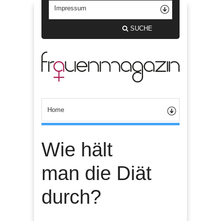
SUCHE
Wie hält
man die Diät
durch?