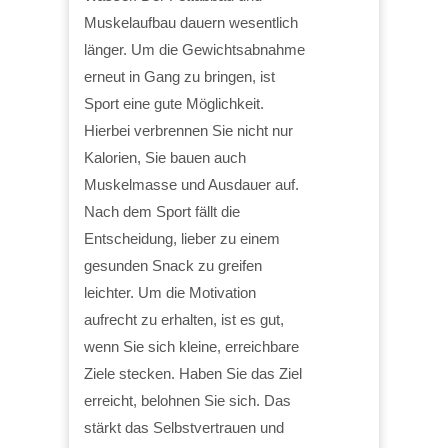
Muskelaufbau dauern wesentlich
länger. Um die Gewichtsabnahme
erneut in Gang zu bringen, ist
Sport eine gute Möglichkeit.
Hierbei verbrennen Sie nicht nur
Kalorien, Sie bauen auch
Muskelmasse und Ausdauer auf.
Nach dem Sport fällt die
Entscheidung, lieber zu einem
gesunden Snack zu greifen
leichter. Um die Motivation
aufrecht zu erhalten, ist es gut,
wenn Sie sich kleine, erreichbare
Ziele stecken. Haben Sie das Ziel
erreicht, belohnen Sie sich. Das
stärkt das Selbstvertrauen und