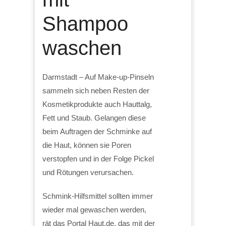
Shampoo
waschen
Darmstadt – Auf Make-up-Pinseln
sammeln sich neben Resten der
Kosmetikprodukte auch Hauttalg,
Fett und Staub. Gelangen diese
beim Auftragen der Schminke auf
die Haut, können sie Poren
verstopfen und in der Folge Pickel
und Rötungen verursachen.
Schmink-Hilfsmittel sollten immer
wieder mal gewaschen werden,
rät das Portal Haut.de, das mit der