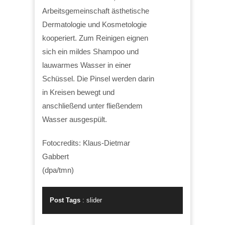
Arbeitsgemeinschaft ästhetische
Dermatologie und Kosmetologie
kooperiert. Zum Reinigen eignen
sich ein mildes Shampoo und
lauwarmes Wasser in einer
Schüssel. Die Pinsel werden darin
in Kreisen bewegt und
anschließend unter fließendem
Wasser ausgespült.
Fotocredits: Klaus-Dietmar
Gabbert
(dpa/tmn)
Post Tags
:
slider