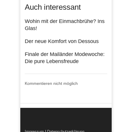
Auch interessant
Wohin mit der Einmachbrühe? Ins
Glas!
Der neue Komfort von Dessous
Finale der Mailänder Modewoche:
Die pure Lebensfreude
Kommentieren nicht möglich
Impressum
|
Datenschutzerklärung