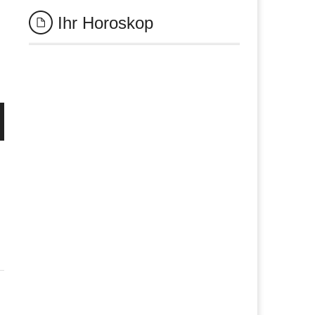
Ihr Horoskop