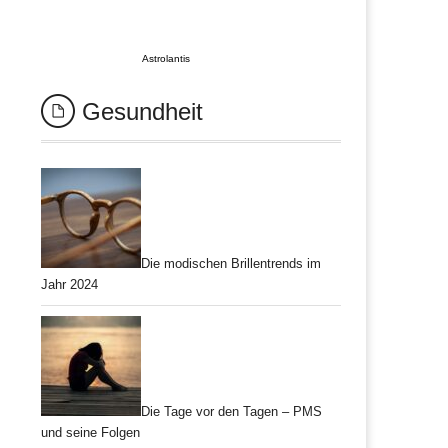
Astrolantis
Gesundheit
Die modischen Brillentrends im
Jahr 2024
Die Tage vor den Tagen – PMS
und seine Folgen