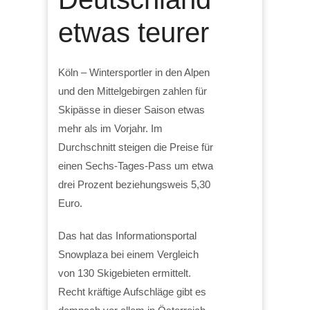
etwas teurer
Köln – Wintersportler in den Alpen
und den Mittelgebirgen zahlen für
Skipässe in dieser Saison etwas
mehr als im Vorjahr. Im
Durchschnitt steigen die Preise für
einen Sechs-Tages-Pass um etwa
drei Prozent beziehungsweis 5,30
Euro.
Das hat das Informationsportal
Snowplaza bei einem Vergleich
von 130 Skigebieten ermittelt.
Recht kräftige Aufschläge gibt es