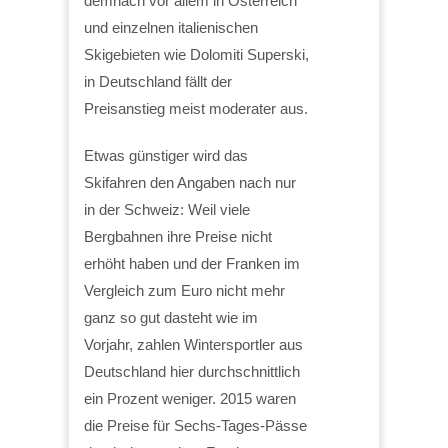
demnach vor allem in Österreich
und einzelnen italienischen
Skigebieten wie Dolomiti Superski,
in Deutschland fällt der
Preisanstieg meist moderater aus.
Etwas günstiger wird das
Skifahren den Angaben nach nur
in der Schweiz: Weil viele
Bergbahnen ihre Preise nicht
erhöht haben und der Franken im
Vergleich zum Euro nicht mehr
ganz so gut dasteht wie im
Vorjahr, zahlen Wintersportler aus
Deutschland hier durchschnittlich
ein Prozent weniger. 2015 waren
die Preise für Sechs-Tages-Pässe