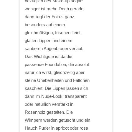
bezüglich des Make-up sogar:
weniger ist mehr. Doch gerade
dann liegt der Fokus ganz
besonders auf einem
gleichmäßigen, frischen Teint,
glatten Lippen und einem
sauberen Augenbrauenverlauf.
Das Wichtigste ist da die
passende Foundation, die absolut
natürlich wirkt, gleichzeitig aber
kleine Unebenheiten und Fältchen
kaschiert. Die Lippen lassen sich
dann im Nude-Look, transparent
oder natürlich verstärkt in
Rosenholz gestalten. Die
Wimpern werden getuscht und ein
Hauch Puder in apricot oder rosa