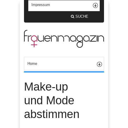
SUCHE
Make-up
und Mode
abstimmen