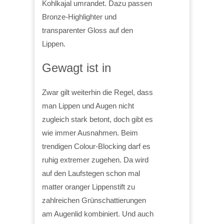
Kohlkajal umrandet. Dazu passen
Bronze-Highlighter und
transparenter Gloss auf den
Lippen.
Gewagt ist in
Zwar gilt weiterhin die Regel, dass
man Lippen und Augen nicht
zugleich stark betont, doch gibt es
wie immer Ausnahmen. Beim
trendigen Colour-Blocking darf es
ruhig extremer zugehen. Da wird
auf den Laufstegen schon mal
matter oranger Lippenstift zu
zahlreichen Grünschattierungen
am Augenlid kombiniert. Und auch