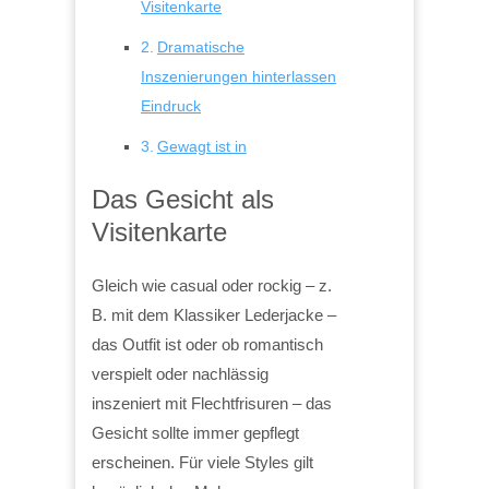
Visitenkarte
Dramatische
Inszenierungen hinterlassen
Eindruck
Gewagt ist in
Das Gesicht als
Visitenkarte
Gleich wie casual oder rockig – z.
B. mit dem Klassiker Lederjacke –
das Outfit ist oder ob romantisch
verspielt oder nachlässig
inszeniert mit Flechtfrisuren – das
Gesicht sollte immer gepflegt
erscheinen. Für viele Styles gilt