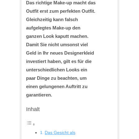
Das richtige Make-up macht das
Outfit erst zum perfekten Outfit.
Gleichzeitig kann falsch
aufgelegtes Make-up den
ganzen Look kaputt machen.
Damit Sie nicht umsonst viel
Geld in Ihr neues Designerkleid
investiert haben, gilt es für die
unterschiedlichen Looks ein
paar Dinge zu beachten, um
einen gelungenen Auftritt zu
garantieren.
Inhalt
Das Gesicht als