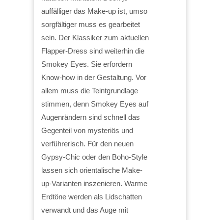
auffälliger das Make-up ist, umso
sorgfältiger muss es gearbeitet
sein. Der Klassiker zum aktuellen
Flapper-Dress sind weiterhin die
Smokey Eyes. Sie erfordern
Know-how in der Gestaltung. Vor
allem muss die Teintgrundlage
stimmen, denn Smokey Eyes auf
Augenrändern sind schnell das
Gegenteil von mysteriös und
verführerisch. Für den neuen
Gypsy-Chic oder den Boho-Style
lassen sich orientalische Make-
up-Varianten inszenieren. Warme
Erdtöne werden als Lidschatten
verwandt und das Auge mit