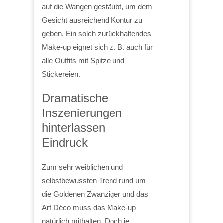
auf die Wangen gestäubt, um dem
Gesicht ausreichend Kontur zu
geben. Ein solch zurückhaltendes
Make-up eignet sich z. B. auch für
alle Outfits mit Spitze und
Stickereien.
Dramatische
Inszenierungen
hinterlassen
Eindruck
Zum sehr weiblichen und
selbstbewussten Trend rund um
die Goldenen Zwanziger und das
Art Déco muss das Make-up
natürlich mithalten. Doch je