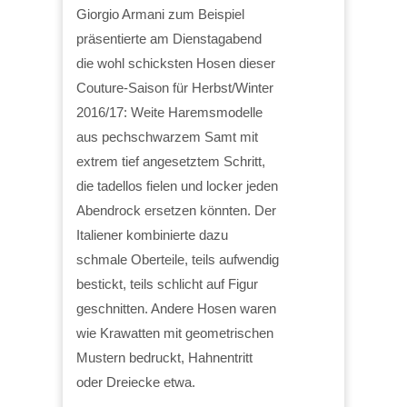
Giorgio Armani zum Beispiel
präsentierte am Dienstagabend
die wohl schicksten Hosen dieser
Couture-Saison für Herbst/Winter
2016/17: Weite Haremsmodelle
aus pechschwarzem Samt mit
extrem tief angesetztem Schritt,
die tadellos fielen und locker jeden
Abendrock ersetzen könnten. Der
Italiener kombinierte dazu
schmale Oberteile, teils aufwendig
bestickt, teils schlicht auf Figur
geschnitten. Andere Hosen waren
wie Krawatten mit geometrischen
Mustern bedruckt, Hahnentritt
oder Dreiecke etwa.