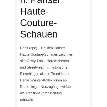
Haute-
Couture-
Schauen
Paris (dpa) – Bei den Pariser
Haute-Couture-Schauen zeichnen
sich Army-Look, Haremshosen
und Streetwear mit historischen
Einschlägen als ein Trend in den
Herbst-Winter-Kollektionen ab.
Dank einiger Neuzugänge wirkte
die Traditionsveranstaltung
erfrischt.