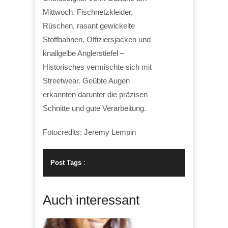
Mittwoch. Fischnetzkleider,
Rüschen, rasant gewickelte
Stoffbahnen, Offiziersjacken und
knallgelbe Anglerstiefel –
Historisches vermischte sich mit
Streetwear. Geübte Augen
erkannten darunter die präzisen
Schnitte und gute Verarbeitung.
Fotocredits: Jeremy Lempin
Post Tags
:
Auch interessant