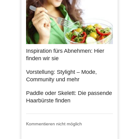
Inspiration fürs Abnehmen: Hier
finden wir sie
Vorstellung: Stylight – Mode,
Community und mehr
Paddle oder Skelett: Die passende
Haarbürste finden
Kommentieren nicht möglich