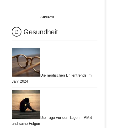
Astrolantis
Gesundheit
Die modischen Brillentrends im
Jahr 2024
Die Tage vor den Tagen – PMS
und seine Folgen