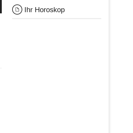
Ihr Horoskop