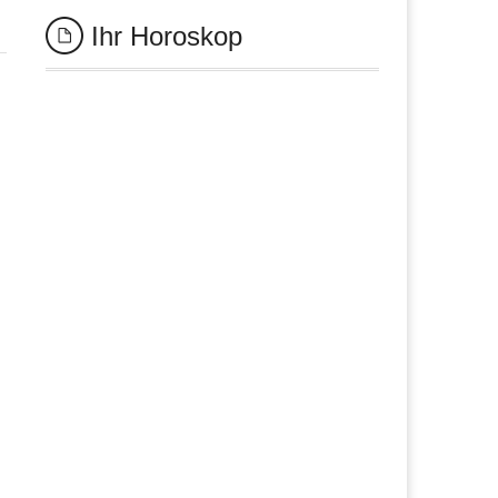
Ihr Horoskop