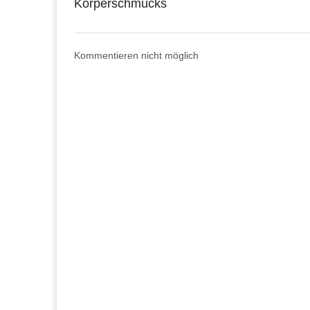
Körperschmucks
Kommentieren nicht möglich