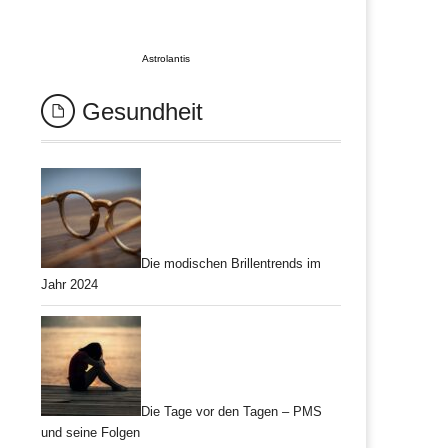
Astrolantis
Gesundheit
Die modischen Brillentrends im
Jahr 2024
Die Tage vor den Tagen – PMS
und seine Folgen