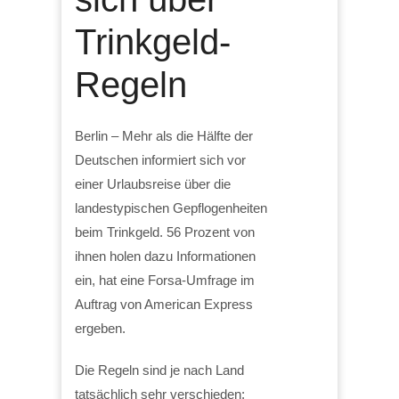
Trinkgeld-
Regeln
Berlin – Mehr als die Hälfte der
Deutschen informiert sich vor
einer Urlaubsreise über die
landestypischen Gepflogenheiten
beim Trinkgeld. 56 Prozent von
ihnen holen dazu Informationen
ein, hat eine Forsa-Umfrage im
Auftrag von American Express
ergeben.
Die Regeln sind je nach Land
tatsächlich sehr verschieden: