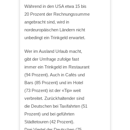
Während in den USA etwa 15 bis
20 Prozent der Rechnungssumme
angebracht sind, wird in
nordeuropäischen Ländern nicht
unbedingt ein Trinkgeld erwartet.
Wer im Ausland Urlaub macht,
gibt der Umfrage zufolge fast
immer ein Trinkgeld im Restaurant
(94 Prozent). Auch in Cafés und
Bars (85 Prozent) und im Hotel
(73 Prozent) ist der «Tip» weit
verbreitet. Zurückhaltender sind
die Deutschen bei Taxifahrten (51
Prozent) und bei geführten
Städtetouren (42 Prozent).
Drei Viertel der Deutschen (75