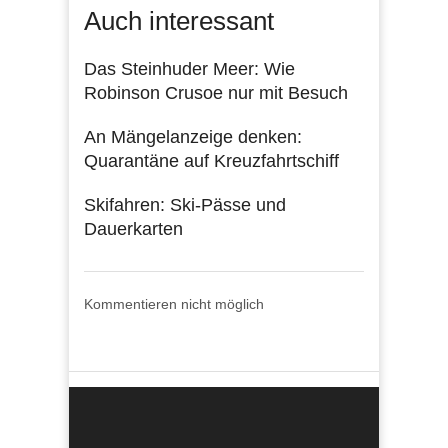
Auch interessant
Das Steinhuder Meer: Wie
Robinson Crusoe nur mit Besuch
An Mängelanzeige denken:
Quarantäne auf Kreuzfahrtschiff
Skifahren: Ski-Pässe und
Dauerkarten
Kommentieren nicht möglich