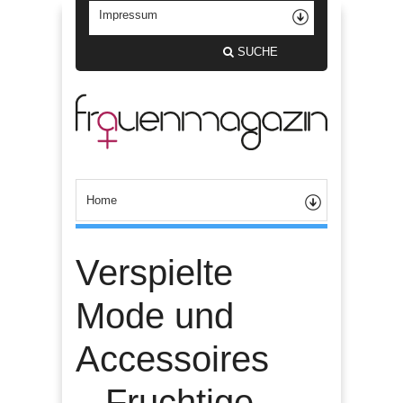
SUCHE
Verspielte
Mode und
Accessoires
– Fruchtige