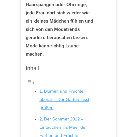
Haarspangen oder Ohrringe,
jede Frau darf sich wieder wie
ein kleines Mädchen fühlen und
sich von den Modetrends
geradezu berauschen lassen.
Mode kann richtig Laune
machen.
Inhalt
Blumen und Früchte
überall – Der Garten lässt
grüßen
Der Sommer 2012 –
Eintauchen ins Meer der
Farben und Früchte