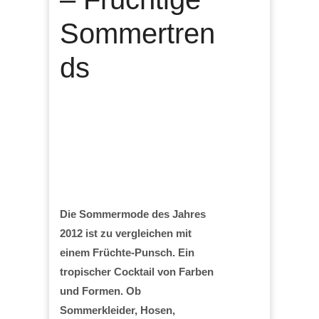
Sommertren
ds
Die Sommermode des Jahres
2012 ist zu vergleichen mit
einem Früchte-Punsch. Ein
tropischer Cocktail von Farben
und Formen. Ob
Sommerkleider, Hosen,