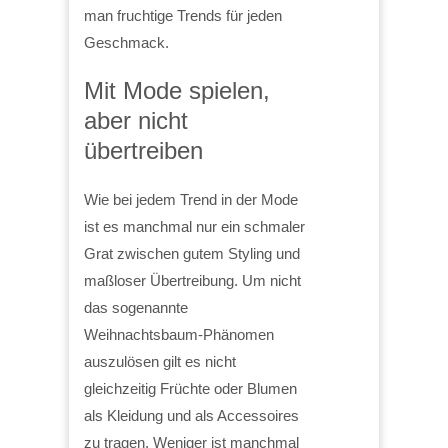
man fruchtige Trends für jeden
Geschmack.
Mit Mode spielen,
aber nicht
übertreiben
Wie bei jedem Trend in der Mode
ist es manchmal nur ein schmaler
Grat zwischen gutem Styling und
maßloser Übertreibung. Um nicht
das sogenannte
Weihnachtsbaum-Phänomen
auszulösen gilt es nicht
gleichzeitig Früchte oder Blumen
als Kleidung und als Accessoires
zu tragen. Weniger ist manchmal