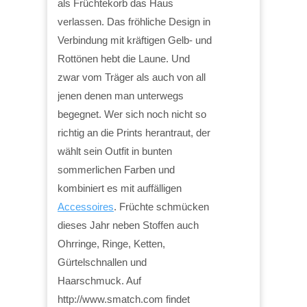
als Früchtekorb das Haus
verlassen. Das fröhliche Design in
Verbindung mit kräftigen Gelb- und
Rottönen hebt die Laune. Und
zwar vom Träger als auch von all
jenen denen man unterwegs
begegnet. Wer sich noch nicht so
richtig an die Prints herantraut, der
wählt sein Outfit in bunten
sommerlichen Farben und
kombiniert es mit auffälligen
Accessoires
. Früchte schmücken
dieses Jahr neben Stoffen auch
Ohrringe, Ringe, Ketten,
Gürtelschnallen und
Haarschmuck. Auf
http://www.smatch.com findet