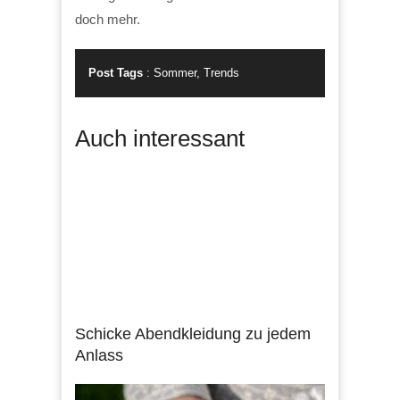
doch mehr.
Post Tags
:
Sommer
,
Trends
Auch interessant
Schicke Abendkleidung zu jedem
Anlass