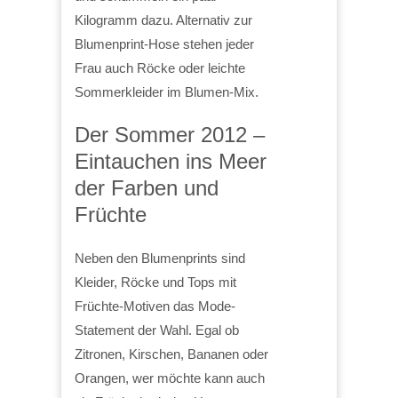
Kilogramm dazu. Alternativ zur
Blumenprint-Hose stehen jeder
Frau auch Röcke oder leichte
Sommerkleider im Blumen-Mix.
Der Sommer 2012 –
Eintauchen ins Meer
der Farben und
Früchte
Neben den Blumenprints sind
Kleider, Röcke und Tops mit
Früchte-Motiven das Mode-
Statement der Wahl. Egal ob
Zitronen, Kirschen, Bananen oder
Orangen, wer möchte kann auch