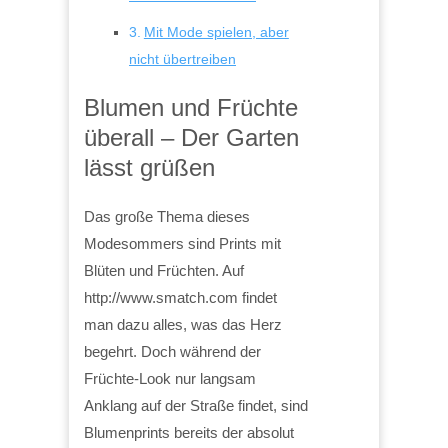
Mit Mode spielen, aber
nicht übertreiben
Blumen und Früchte
überall – Der Garten
lässt grüßen
Das große Thema dieses
Modesommers sind Prints mit
Blüten und Früchten. Auf
http://www.smatch.com findet
man dazu alles, was das Herz
begehrt. Doch während der
Früchte-Look nur langsam
Anklang auf der Straße findet, sind
Blumenprints bereits der absolut