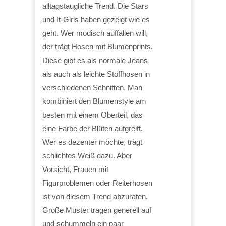
alltagstaugliche Trend. Die Stars
und It-Girls haben gezeigt wie es
geht. Wer modisch auffallen will,
der trägt Hosen mit Blumenprints.
Diese gibt es als normale Jeans
als auch als leichte Stoffhosen in
verschiedenen Schnitten. Man
kombiniert den Blumenstyle am
besten mit einem Oberteil, das
eine Farbe der Blüten aufgreift.
Wer es dezenter möchte, trägt
schlichtes Weiß dazu. Aber
Vorsicht, Frauen mit
Figurproblemen oder Reiterhosen
ist von diesem Trend abzuraten.
Große Muster tragen generell auf
und schummeln ein paar