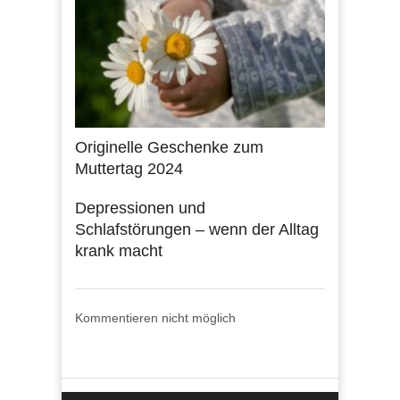
Originelle Geschenke zum
Muttertag 2024
Depressionen und
Schlafstörungen – wenn der Alltag
krank macht
Kommentieren nicht möglich