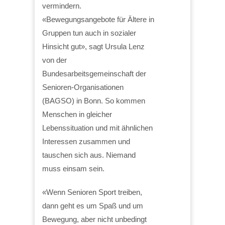
vermindern.
«Bewegungsangebote für Ältere in
Gruppen tun auch in sozialer
Hinsicht gut», sagt Ursula Lenz
von der
Bundesarbeitsgemeinschaft der
Senioren-Organisationen
(BAGSO) in Bonn. So kommen
Menschen in gleicher
Lebenssituation und mit ähnlichen
Interessen zusammen und
tauschen sich aus. Niemand
muss einsam sein.
«Wenn Senioren Sport treiben,
dann geht es um Spaß und um
Bewegung, aber nicht unbedingt