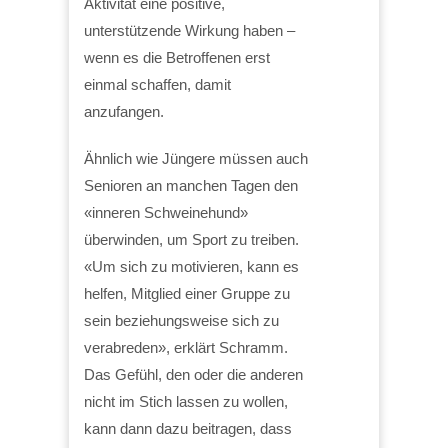
Aktivität eine positive,
unterstützende Wirkung haben –
wenn es die Betroffenen erst
einmal schaffen, damit
anzufangen.
Ähnlich wie Jüngere müssen auch
Senioren an manchen Tagen den
«inneren Schweinehund»
überwinden, um Sport zu treiben.
«Um sich zu motivieren, kann es
helfen, Mitglied einer Gruppe zu
sein beziehungsweise sich zu
verabreden», erklärt Schramm.
Das Gefühl, den oder die anderen
nicht im Stich lassen zu wollen,
kann dann dazu beitragen, dass