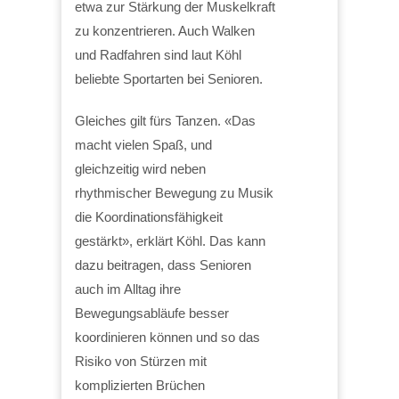
etwa zur Stärkung der Muskelkraft
zu konzentrieren. Auch Walken
und Radfahren sind laut Köhl
beliebte Sportarten bei Senioren.
Gleiches gilt fürs Tanzen. «Das
macht vielen Spaß, und
gleichzeitig wird neben
rhythmischer Bewegung zu Musik
die Koordinationsfähigkeit
gestärkt», erklärt Köhl. Das kann
dazu beitragen, dass Senioren
auch im Alltag ihre
Bewegungsabläufe besser
koordinieren können und so das
Risiko von Stürzen mit
komplizierten Brüchen