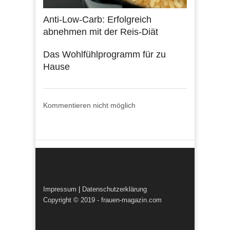
Anti-Low-Carb: Erfolgreich
abnehmen mit der Reis-Diät
Das Wohlfühlprogramm für zu
Hause
Kommentieren nicht möglich
Impressum
|
Datenschutzerklärung
Copyright © 2019 - frauen-magazin.com