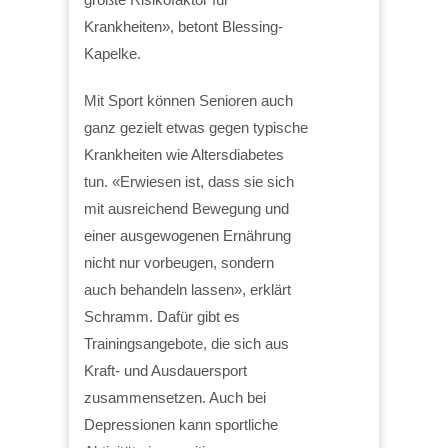
Krankheiten», betont Blessing-
Kapelke.
Mit Sport können Senioren auch
ganz gezielt etwas gegen typische
Krankheiten wie Altersdiabetes
tun. «Erwiesen ist, dass sie sich
mit ausreichend Bewegung und
einer ausgewogenen Ernährung
nicht nur vorbeugen, sondern
auch behandeln lassen», erklärt
Schramm. Dafür gibt es
Trainingsangebote, die sich aus
Kraft- und Ausdauersport
zusammensetzen. Auch bei
Depressionen kann sportliche