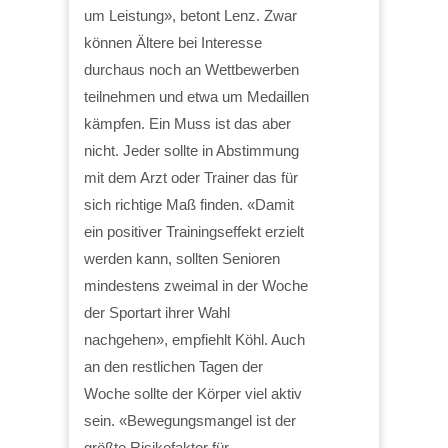
um Leistung», betont Lenz. Zwar
können Ältere bei Interesse
durchaus noch an Wettbewerben
teilnehmen und etwa um Medaillen
kämpfen. Ein Muss ist das aber
nicht. Jeder sollte in Abstimmung
mit dem Arzt oder Trainer das für
sich richtige Maß finden. «Damit
ein positiver Trainingseffekt erzielt
werden kann, sollten Senioren
mindestens zweimal in der Woche
der Sportart ihrer Wahl
nachgehen», empfiehlt Köhl. Auch
an den restlichen Tagen der
Woche sollte der Körper viel aktiv
sein. «Bewegungsmangel ist der
größte Risikofaktor für