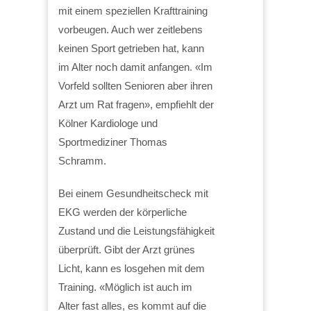
mit einem speziellen Krafttraining
vorbeugen. Auch wer zeitlebens
keinen Sport getrieben hat, kann
im Alter noch damit anfangen. «Im
Vorfeld sollten Senioren aber ihren
Arzt um Rat fragen», empfiehlt der
Kölner Kardiologe und
Sportmediziner Thomas
Schramm.
Bei einem Gesundheitscheck mit
EKG werden der körperliche
Zustand und die Leistungsfähigkeit
überprüft. Gibt der Arzt grünes
Licht, kann es losgehen mit dem
Training. «Möglich ist auch im
Alter fast alles, es kommt auf die