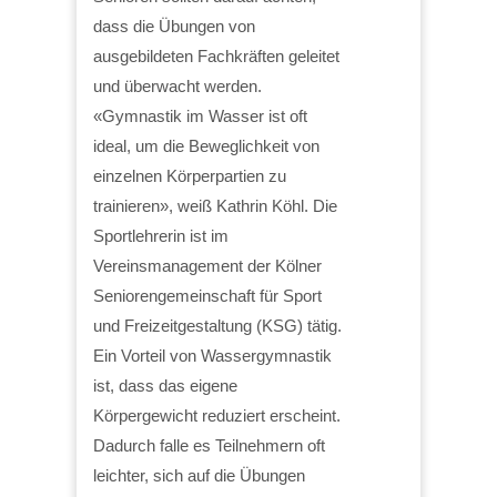
dass die Übungen von
ausgebildeten Fachkräften geleitet
und überwacht werden.
«Gymnastik im Wasser ist oft
ideal, um die Beweglichkeit von
einzelnen Körperpartien zu
trainieren», weiß Kathrin Köhl. Die
Sportlehrerin ist im
Vereinsmanagement der Kölner
Seniorengemeinschaft für Sport
und Freizeitgestaltung (KSG) tätig.
Ein Vorteil von Wassergymnastik
ist, dass das eigene
Körpergewicht reduziert erscheint.
Dadurch falle es Teilnehmern oft
leichter, sich auf die Übungen