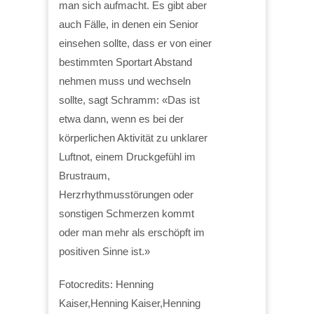
man sich aufmacht. Es gibt aber
auch Fälle, in denen ein Senior
einsehen sollte, dass er von einer
bestimmten Sportart Abstand
nehmen muss und wechseln
sollte, sagt Schramm: «Das ist
etwa dann, wenn es bei der
körperlichen Aktivität zu unklarer
Luftnot, einem Druckgefühl im
Brustraum,
Herzrhythmusstörungen oder
sonstigen Schmerzen kommt
oder man mehr als erschöpft im
positiven Sinne ist.»
Fotocredits: Henning
Kaiser,Henning Kaiser,Henning