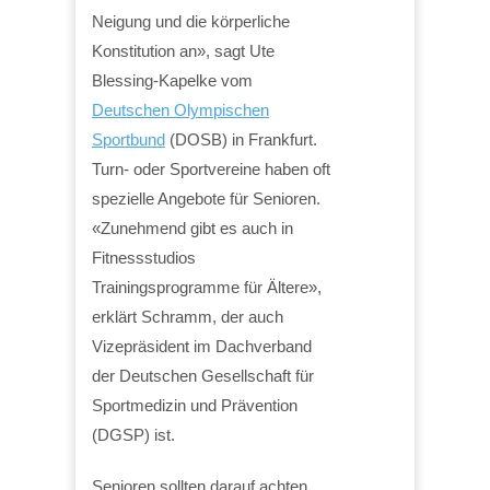
Neigung und die körperliche
Konstitution an», sagt Ute
Blessing-Kapelke vom
Deutschen Olympischen
Sportbund
(DOSB) in Frankfurt.
Turn- oder Sportvereine haben oft
spezielle Angebote für Senioren.
«Zunehmend gibt es auch in
Fitnessstudios
Trainingsprogramme für Ältere»,
erklärt Schramm, der auch
Vizepräsident im Dachverband
der Deutschen Gesellschaft für
Sportmedizin und Prävention
(DGSP) ist.
Senioren sollten darauf achten,