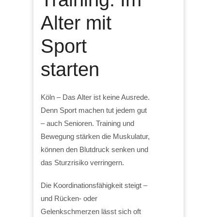
Alter mit
Sport
starten
Köln – Das Alter ist keine Ausrede.
Denn Sport machen tut jedem gut
– auch Senioren. Training und
Bewegung stärken die Muskulatur,
können den Blutdruck senken und
das Sturzrisiko verringern.
Die Koordinationsfähigkeit steigt –
und Rücken- oder
Gelenkschmerzen lässt sich oft